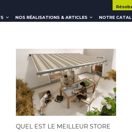
Résob
TS
NOS RÉALISATIONS & ARTICLES
NOTRE CATA
QUEL EST LE MEILLEUR STORE