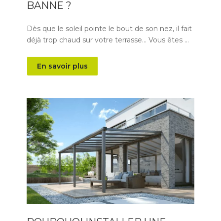
BANNE ?
Dès que le soleil pointe le bout de son nez, il fait
déjà trop chaud sur votre terrasse… Vous êtes …
En savoir plus