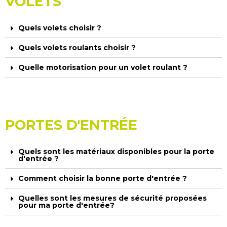
VOLETS
Quels volets choisir ?
Quels volets roulants choisir ?
Quelle motorisation pour un volet roulant ?
PORTES D'ENTRÉE
Quels sont les matériaux disponibles pour la porte
d'entrée ?
Comment choisir la bonne porte d'entrée ?
Quelles sont les mesures de sécurité proposées
pour ma porte d'entrée?