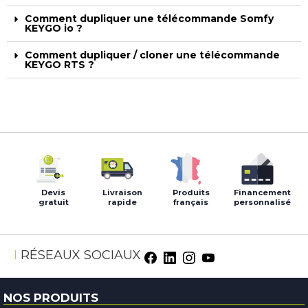
Comment dupliquer une télécommande Somfy
KEYGO io ?
Comment dupliquer / cloner une télécommande
KEYGO RTS ?
Devis
Livraison
Produits
Financement
gratuit
rapide
français
personnalisé
RÉSEAUX SOCIAUX
NOS PRODUITS