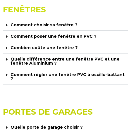
FENÊTRES
Comment choisir sa fenêtre ?
Comment poser une fenêtre en PVC ?
Combien coûte une fenêtre ?
Quelle différence entre une fenêtre PVC et une
fenêtre Aluminium ?
Comment régler une fenêtre PVC à oscillo-battant
?
PORTES DE GARAGES
Quelle porte de garage choisir ?