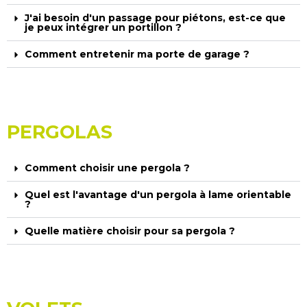
J'ai besoin d'un passage pour piétons, est-ce que
je peux intégrer un portillon ?
Comment entretenir ma porte de garage ?
PERGOLAS
Comment choisir une pergola ?
Quel est l'avantage d'un pergola à lame orientable
?
Quelle matière choisir pour sa pergola ?