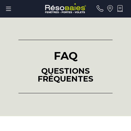
FAQ
QUESTIONS
FRÉQUENTES