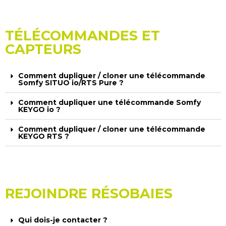
TÉLÉCOMMANDES ET
CAPTEURS
Comment dupliquer / cloner une télécommande
Somfy SITUO io/RTS Pure ?
Comment dupliquer une télécommande Somfy
KEYGO io ?
Comment dupliquer / cloner une télécommande
KEYGO RTS ?
REJOINDRE RÉSOBAIES
Qui dois-je contacter ?