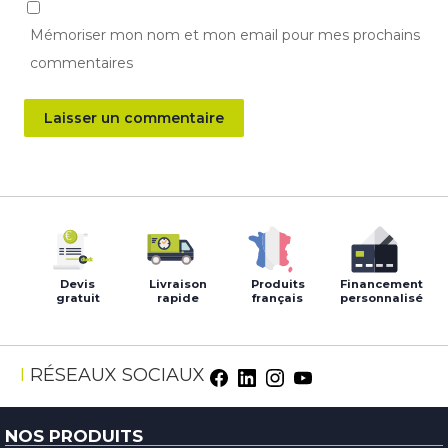
Mémoriser mon nom et mon email pour mes prochains
commentaires
Devis
Livraison
Produits
Financement
gratuit
rapide
français
personnalisé
RÉSEAUX SOCIAUX
NOS PRODUITS