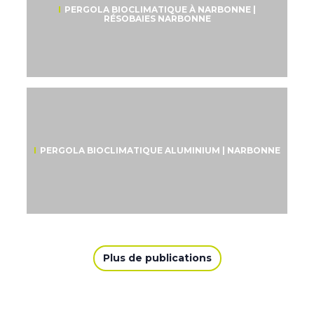
PERGOLA BIOCLIMATIQUE À NARBONNE |
RÉSOBAIES NARBONNE
PERGOLA BIOCLIMATIQUE ALUMINIUM | NARBONNE
Plus de publications