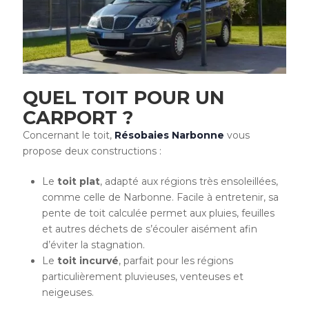
QUEL TOIT POUR UN
CARPORT ?
Concernant le toit,
Résobaies Narbonne
vous
propose deux constructions :
Le
toit plat
, adapté aux régions très ensoleillées,
comme celle de Narbonne. Facile à entretenir, sa
pente de toit calculée permet aux pluies, feuilles
et autres déchets de s’écouler aisément afin
d’éviter la stagnation.
Le
toit incurvé
, parfait pour les régions
particulièrement pluvieuses, venteuses et
neigeuses.