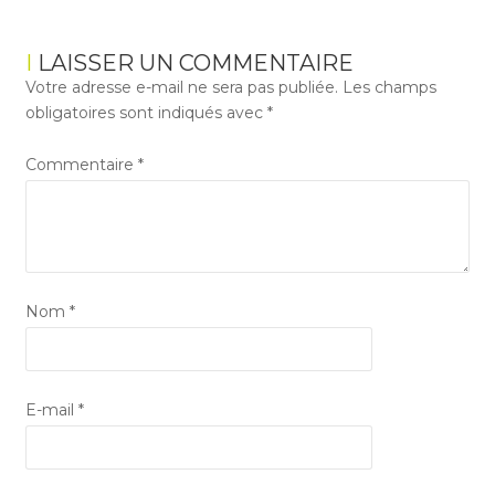
LAISSER UN COMMENTAIRE
Votre adresse e-mail ne sera pas publiée.
Les champs
obligatoires sont indiqués avec
*
Commentaire
*
Nom
*
E-mail
*