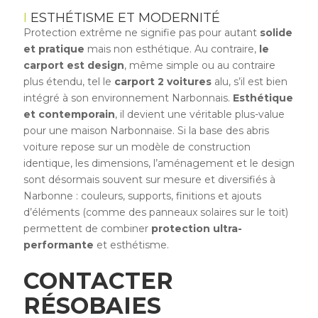
ESTHÉTISME ET MODERNITÉ
Protection extrême ne signifie pas pour autant
solide
et pratique
mais non esthétique. Au contraire,
le
carport est design
, même simple ou au contraire
plus étendu, tel le
carport 2 voitures
alu, s’il est bien
intégré à son environnement Narbonnais.
Esthétique
et contemporain
, il devient une véritable plus-value
pour une maison Narbonnaise. Si la base des abris
voiture repose sur un modèle de construction
identique, les dimensions, l’aménagement et le design
sont désormais souvent sur mesure et diversifiés à
Narbonne : couleurs, supports, finitions et ajouts
d’éléments (comme des panneaux solaires sur le toit)
permettent de combiner
protection ultra-
performante
et esthétisme.
CONTACTER
RÉSOBAIES