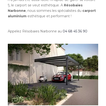
!), le carport se veut esthétique. A
Résobaies
Narbonne
, nous sommes les spécialistes du
carport
aluminium
esthétique et performant !
Appelez Résobaies Narbonne au
04 68 45 36 90