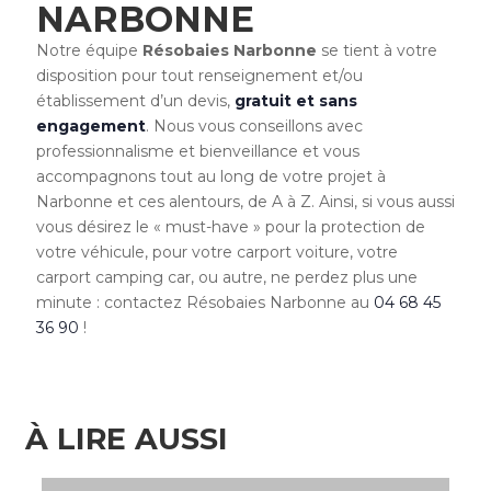
NARBONNE
Notre équipe
Résobaies Narbonne
se tient à votre
disposition pour tout renseignement et/ou
établissement d’un devis,
gratuit et sans
engagement
. Nous vous conseillons avec
professionnalisme et bienveillance et vous
accompagnons tout au long de votre projet à
Narbonne et ces alentours, de A à Z. Ainsi, si vous aussi
vous désirez le « must-have » pour la protection de
votre véhicule, pour votre carport voiture, votre
carport camping car, ou autre, ne perdez plus une
minute : contactez Résobaies Narbonne au
04 68 45
36 90
!
À LIRE AUSSI