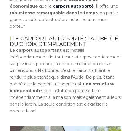
économique
que le
carport autoporté
. Il offre une
robustesse remarquable dans le temps
, en partie
grâce au côté de la structure adossée à un mur
porteur.
LE CARPORT AUTOPORTÉ : LA LIBERTÉ
DU CHOIX D’EMPLACEMENT
Le
carport autoportant
est installé
indépendamment de tout mur et repose entièrement
sur plusieurs poteaux, là encore en fonction de ses
dimensions à Narbonne. C’est le carport offrant le
rendu le plus esthétique dans l’Aude. De plus, étant
donné que le carport autoporté est
une structure
indépendante
, son installation peut se faire
indépendamment à la maison mais également ailleurs
dans le jardin. La seule condition est d’égaliser le
niveau du sol.