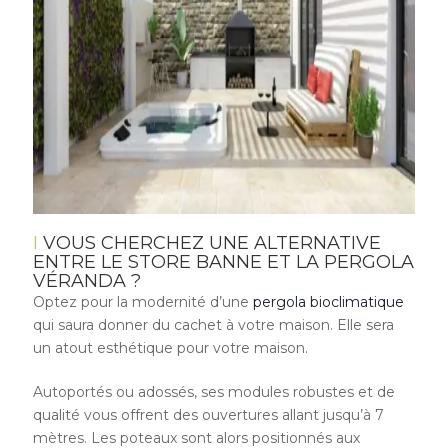
VOUS CHERCHEZ UNE ALTERNATIVE
ENTRE LE STORE BANNE ET LA PERGOLA
VÉRANDA ?
Optez pour la modernité d’une
pergola bioclimatique
qui saura donner du cachet à votre maison. Elle sera
un atout esthétique pour votre maison.
Autoportés ou adossés, ses modules robustes et de
qualité vous offrent des ouvertures allant jusqu’à 7
mètres. Les poteaux sont alors positionnés aux