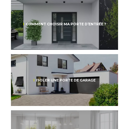
COMMENT CHOISIR MA PORTE D’ENTRÉE ?
ISOLER UNE PORTE DE GARAGE