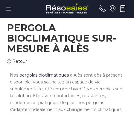
PERGOLA
BIOCLIMATIQUE SUR-
MESURE À ALÈS
Retour
Nos
pergolas bioclimatiques
à Alès sont dès à présent
disponible. vous souhaitez un espace de vie
supplémentaire, été comme hiver ? Nos pergolas sont
la solution. Elles sont confortables, résistantes,
modernes et pratiques. De plus, nos pergolas
s’adaptent idéalement aux changements climatiques.