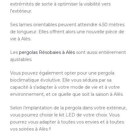
extrémités de sorte à optimiser la visibilité vers
l’extérieur.
Ses lames orientables peuvent atteindre 4.50 mètres
de longueur. Elles offrent alors une nouvelle pièce de
vie à Alès.
Les
pergolas
Résobaies à Alès
sont aussi entièrement
ajustables.
Vous pouvez également opter pour une pergola
bioclimatique évolutive. Elle vous séduira par sa
capacité à s’adapter à votre mode de vie et à votre
environnement, et ce quelle que soit la saison à Alès.
Selon l’implantation de la pergola dans votre extérieur,
vous pourrez choisir le kit LED de votre choix. Vous
pourrez vous adapter à toutes vos envies et à toutes
vos soirées à Alès !!