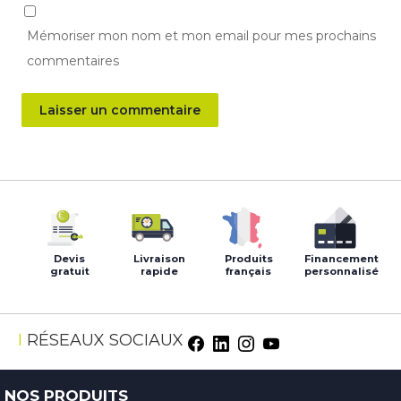
Mémoriser mon nom et mon email pour mes prochains
commentaires
Devis
Livraison
Produits
Financement
gratuit
rapide
français
personnalisé
RÉSEAUX SOCIAUX
NOS PRODUITS