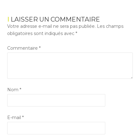
LAISSER UN COMMENTAIRE
Votre adresse e-mail ne sera pas publiée.
Les champs
obligatoires sont indiqués avec
*
Commentaire
*
Nom
*
E-mail
*