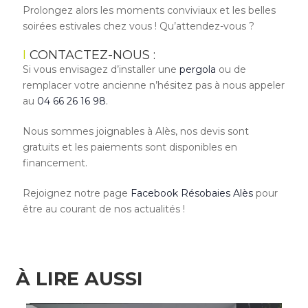
Prolongez alors les moments conviviaux et les belles
soirées estivales chez vous ! Qu’attendez-vous ?
CONTACTEZ-NOUS :
Si vous envisagez d’installer une
pergola
ou de
remplacer votre ancienne n’hésitez pas à nous appeler
au
04 66 26 16 98
.
Nous sommes joignables à Alès, nos devis sont
gratuits et les paiements sont disponibles en
financement.
Rejoignez notre page
Facebook Résobaies Alès
pour
être au courant de nos actualités !
À LIRE AUSSI