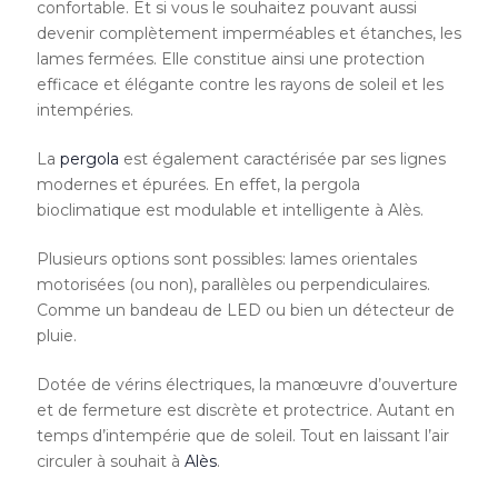
confortable. Et si vous le souhaitez pouvant aussi
devenir complètement imperméables et étanches, les
lames fermées. Elle constitue ainsi une protection
efficace et élégante contre les rayons de soleil et les
intempéries.
La
pergola
est également caractérisée par ses lignes
modernes et épurées. En effet, la pergola
bioclimatique est modulable et intelligente à Alès.
Plusieurs options sont possibles: lames orientales
motorisées (ou non), parallèles ou perpendiculaires.
Comme un bandeau de LED ou bien un détecteur de
pluie.
Dotée de vérins électriques, la manœuvre d’ouverture
et de fermeture est discrète et protectrice. Autant en
temps d’intempérie que de soleil. Tout en laissant l’air
circuler à souhait à
Alès
.