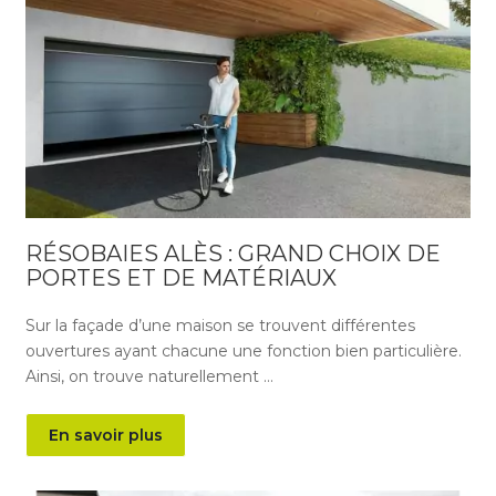
RÉSOBAIES ALÈS : GRAND CHOIX DE
PORTES ET DE MATÉRIAUX
Sur la façade d’une maison se trouvent différentes
ouvertures ayant chacune une fonction bien particulière.
Ainsi, on trouve naturellement …
En savoir plus