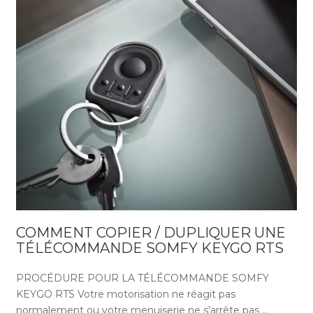
COMMENT COPIER / DUPLIQUER UNE
TÉLÉCOMMANDE SOMFY KEYGO RTS
PROCÉDURE POUR LA TÉLÉCOMMANDE SOMFY
KEYGO RTS Votre motorisation ne réagit pas
normalement ou votre menuiserie ne s’arrête pas …