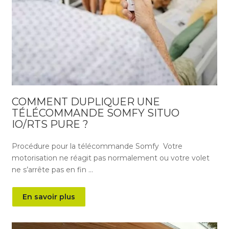
COMMENT DUPLIQUER UNE
TÉLÉCOMMANDE SOMFY SITUO
IO/RTS PURE ?
Procédure pour la télécommande Somfy Votre
motorisation ne réagit pas normalement ou votre volet
ne s’arrête pas en fin …
En savoir plus