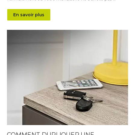
En savoir plus
COMMENT DUPLIQUER UNE