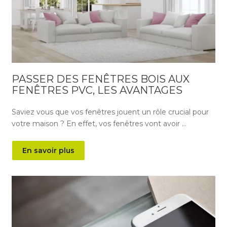
PASSER DES FENÊTRES BOIS AUX
FENÊTRES PVC, LES AVANTAGES
Saviez vous que vos fenêtres jouent un rôle crucial pour
votre maison ? En effet, vos fenêtres vont avoir …
En savoir plus