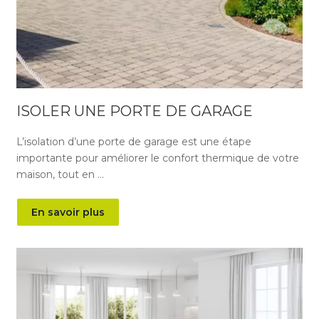
ISOLER UNE PORTE DE GARAGE
L’isolation d’une porte de garage est une étape
importante pour améliorer le confort thermique de votre
maison, tout en …
En savoir plus