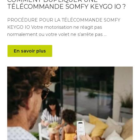
TÉLÉCOMMANDE SOMFY KEYGO IO ?
PROCÉDURE POUR LA TÉLÉCOMMANDE SOMFY
KEYGO IO Votre motorisation ne réagit pas
normalement ou votre volet ne s’arrête pas …
En savoir plus