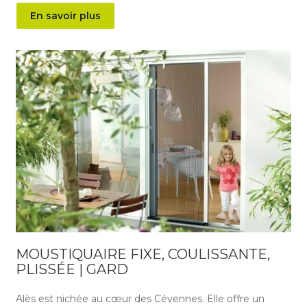
En savoir plus
MOUSTIQUAIRE FIXE, COULISSANTE,
PLISSÉE | GARD
Alès est nichée au cœur des Cévennes. Elle offre un