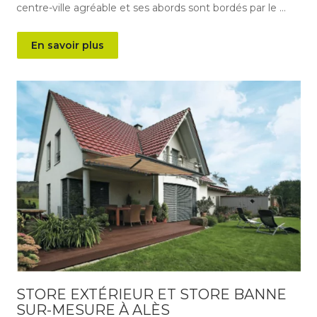
centre-ville agréable et ses abords sont bordés par le …
En savoir plus
STORE EXTÉRIEUR ET STORE BANNE
SUR-MESURE À ALÈS