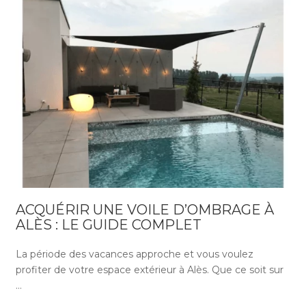
ACQUÉRIR UNE VOILE D’OMBRAGE À
ALÈS : LE GUIDE COMPLET
La période des vacances approche et vous voulez
profiter de votre espace extérieur à Alès. Que ce soit sur
…