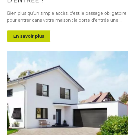
D’ENTRÉE ?
Bien plus qu’un simple accès, c’est le passage obligatoire
pour entrer dans votre maison : la porte d’entrée une …
En savoir plus