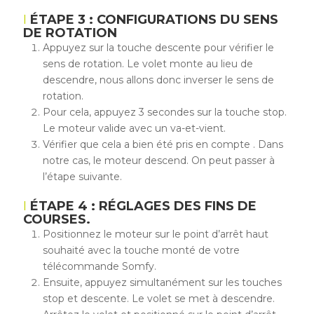
ÉTAPE 3 : CONFIGURATIONS DU SENS
DE ROTATION
Appuyez sur la touche descente pour vérifier le
sens de rotation. Le volet monte au lieu de
descendre, nous allons donc inverser le sens de
rotation.
Pour cela, appuyez 3 secondes sur la touche stop.
Le moteur valide avec un va-et-vient.
Vérifier que cela a bien été pris en compte . Dans
notre cas, le moteur descend. On peut passer à
l’étape suivante.
ÉTAPE 4 : RÉGLAGES DES FINS DE
COURSES.
Positionnez le moteur sur le point d’arrêt haut
souhaité avec la touche monté de votre
télécommande Somfy.
Ensuite, appuyez simultanément sur les touches
stop et descente. Le volet se met à descendre.