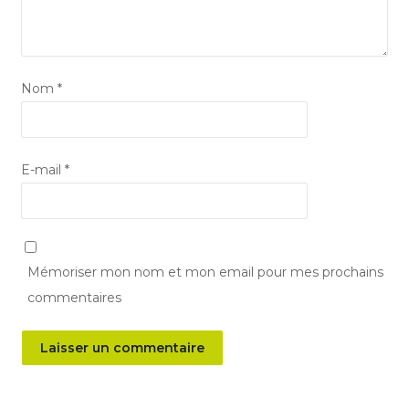
Nom
*
E-mail
*
Mémoriser mon nom et mon email pour mes prochains
commentaires