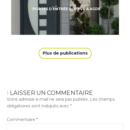
PORTES D’ENTRÉE ALU PVC À AGDE
Plus de publications
LAISSER UN COMMENTAIRE
Votre adresse e-mail ne sera pas publiée.
Les champs
obligatoires sont indiqués avec
*
Commentaire
*