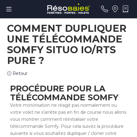
COMMENT DUPLIQUER
UNE TÉLÉCOMMANDE
SOMFY SITUO IO/RTS
PURE ?
Retour
PROCÉDURE POUR LA
TÉLÉCOMMANDE SOMFY
Votre motorisation ne réagit pas normalement ou
votre volet ne s’arrête pas en fin de course nous allons
vous montrer comment réinitialiser votre
télécommande Somfy. Pour cela suivez la procédure
suivante si vous souhaitez dupliquer / cloner votre