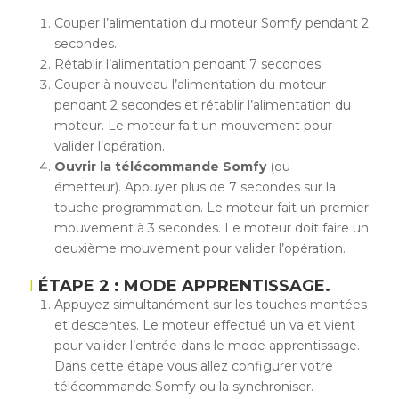
Couper l’alimentation du moteur Somfy pendant 2
secondes.
Rétablir l’alimentation pendant 7 secondes.
Couper à nouveau l’alimentation du moteur
pendant 2 secondes et rétablir l’alimentation du
moteur. Le moteur fait un mouvement pour
valider l’opération.
Ouvrir la télécommande Somfy
(ou
émetteur). Appuyer plus de 7 secondes sur la
touche programmation. Le moteur fait un premier
mouvement à 3 secondes. Le moteur doit faire un
deuxième mouvement pour valider l’opération.
ÉTAPE 2 : MODE APPRENTISSAGE.
Appuyez simultanément sur les touches montées
et descentes. Le moteur effectué un va et vient
pour valider l’entrée dans le mode apprentissage.
Dans cette étape vous allez configurer votre
télécommande Somfy ou la synchroniser.