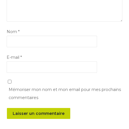
Nom
*
E-mail
*
Mémoriser mon nom et mon email pour mes prochains
commentaires