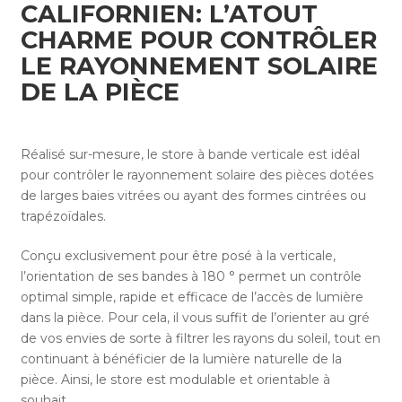
CALIFORNIEN: L’ATOUT
CHARME POUR CONTRÔLER
LE RAYONNEMENT SOLAIRE
DE LA PIÈCE
Réalisé sur-mesure, le store à bande verticale est idéal
pour contrôler le rayonnement solaire des pièces dotées
de larges baies vitrées ou ayant des formes cintrées ou
trapézoïdales.
Conçu exclusivement pour être posé à la verticale,
l’orientation de ses bandes à 180 ° permet un contrôle
optimal simple, rapide et efficace de l’accès de lumière
dans la pièce. Pour cela, il vous suffit de l’orienter au gré
de vos envies de sorte à filtrer les rayons du soleil, tout en
continuant à bénéficier de la lumière naturelle de la
pièce. Ainsi, le store est modulable et orientable à
souhait.