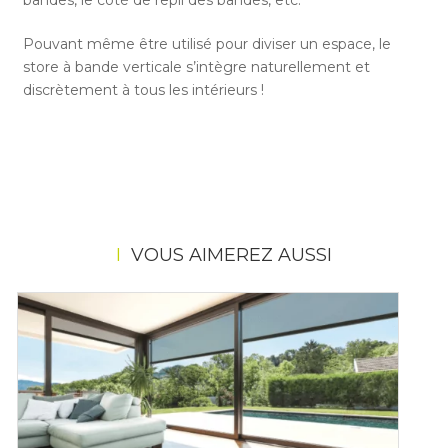
Pouvant même être utilisé pour diviser un espace, le
store à bande verticale s’intègre naturellement et
discrètement à tous les intérieurs !
VOUS AIMEREZ AUSSI