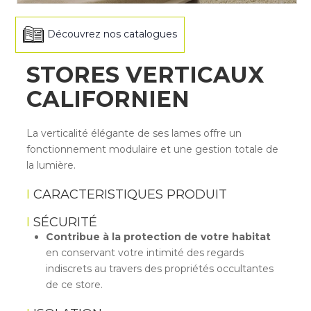
Découvrez nos catalogues
STORES VERTICAUX
CALIFORNIEN
La verticalité élégante de ses lames offre un
fonctionnement modulaire et une gestion totale de
la lumière.
CARACTERISTIQUES PRODUIT
SÉCURITÉ
Contribue à la protection de votre habitat
en conservant votre intimité des regards
indiscrets au travers des propriétés occultantes
de ce store.