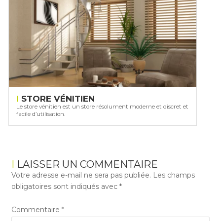
STORE VÉNITIEN
Le store vénitien est un store résolument moderne et discret et
facile d’utilisation.
LAISSER UN COMMENTAIRE
Votre adresse e-mail ne sera pas publiée.
Les champs
obligatoires sont indiqués avec
*
Commentaire
*