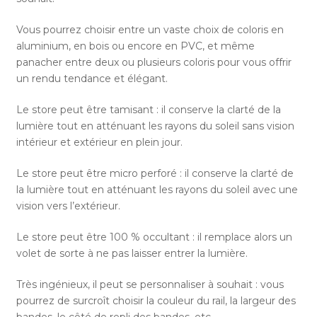
Vous pourrez choisir entre un vaste choix de coloris en
aluminium, en bois ou encore en PVC, et même
panacher entre deux ou plusieurs coloris pour vous offrir
un rendu tendance et élégant.
Le store peut être tamisant : il conserve la clarté de la
lumière tout en atténuant les rayons du soleil sans vision
intérieur et extérieur en plein jour.
Le store peut être micro perforé : il conserve la clarté de
la lumière tout en atténuant les rayons du soleil avec une
vision vers l’extérieur.
Le store peut être 100 % occultant : il remplace alors un
volet de sorte à ne pas laisser entrer la lumière.
Très ingénieux, il peut se personnaliser à souhait : vous
pourrez de surcroît choisir la couleur du rail, la largeur des
bandes, le côté de repli des bandes, etc.