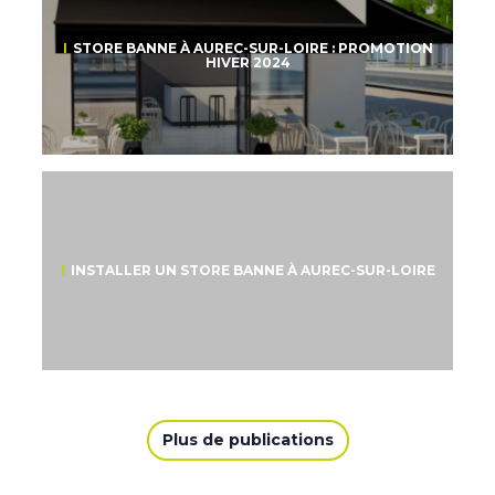
STORE BANNE À AUREC-SUR-LOIRE : PROMOTION
HIVER 2024
INSTALLER UN STORE BANNE À AUREC-SUR-LOIRE
Plus de publications