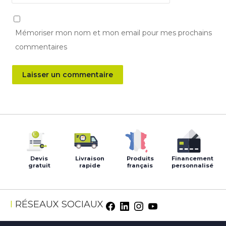
Mémoriser mon nom et mon email pour mes prochains
commentaires
Devis
Livraison
Produits
Financement
gratuit
rapide
français
personnalisé
RÉSEAUX SOCIAUX