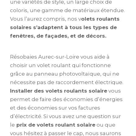
une variétés de style, un large choix de
coloris, une gamme de matériaux étendue.
Vous l’aurez compris, nos v
olets roulants
solaires s’adaptent à tous les types de
fenêtres, de façades, et de décors.
Résobaies Aurec-sur-Loire vous aide à
choisir un volet roulant qui fonctionne
grâce au panneau photovoltaïque, qui ne
nécessite pas de raccordement électrique.
Installer des volets roulants solaire
vous
permet de faire des économies d’énergies
et des économies sur vos factures
d’électricité. Si vous avez une question sur
le
prix de volets roulant solaire
ou que
vous hésitez à passer le cap, nous saurons