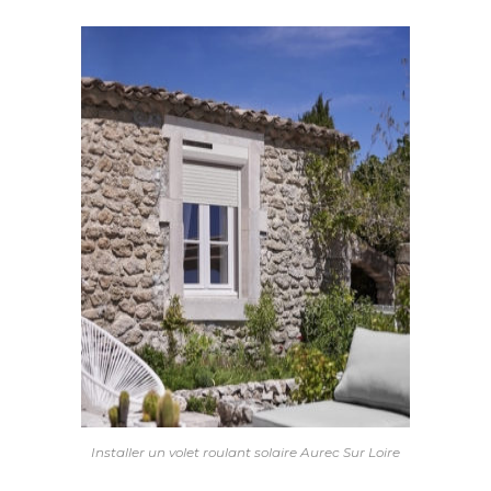
Installer un volet roulant solaire Aurec Sur Loire