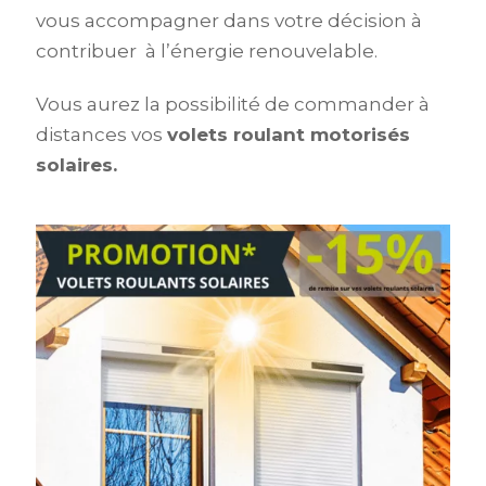
vous accompagner dans votre décision à
contribuer à l’énergie renouvelable.
Vous aurez la possibilité de commander à
distances vos
volets roulant motorisés
solaires.