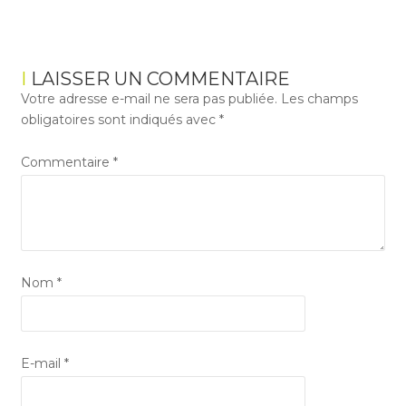
LAISSER UN COMMENTAIRE
Votre adresse e-mail ne sera pas publiée.
Les champs
obligatoires sont indiqués avec
*
Commentaire
*
Nom
*
E-mail
*