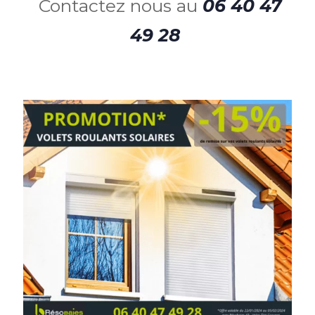
Contactez nous au
06 40 47
49 28