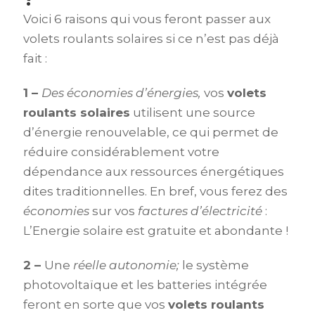
Voici 6 raisons qui vous feront passer aux
volets roulants solaires si ce n’est pas déjà
fait :
1 –
Des économies d’énergies,
vos
volets
roulants solaires
utilisent une source
d’énergie renouvelable, ce qui permet de
réduire considérablement votre
dépendance aux ressources énergétiques
dites traditionnelles. En bref, vous ferez des
économies
sur vos
factures d’électricité
:
L’Energie solaire est gratuite et abondante !
2 –
Une
réelle autonomie;
le système
photovoltaïque et les batteries intégrée
feront en sorte que vos
volets roulants