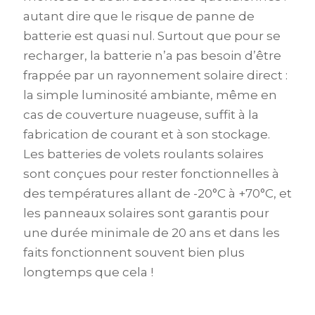
autant dire que le risque de panne de
batterie est quasi nul. Surtout que pour se
recharger, la batterie n’a pas besoin d’être
frappée par un rayonnement solaire direct :
la simple luminosité ambiante, même en
cas de couverture nuageuse, suffit à la
fabrication de courant et à son stockage.
Les batteries de volets roulants solaires
sont conçues pour rester fonctionnelles à
des températures allant de -20°C à +70°C, et
les panneaux solaires sont garantis pour
une durée minimale de 20 ans et dans les
faits fonctionnent souvent bien plus
longtemps que cela !