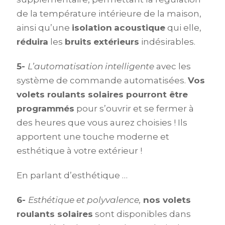
de la température intérieure de la maison,
ainsi qu’une
isolation
acoustique
qui elle,
réduira
les
bruits
extérieurs
indésirables.
5-
L’automatisation intelligente
avec les
système de commande automatisées.
Vos
volets roulants solaires pourront être
programmés
pour s’ouvrir et se fermer à
des heures que vous aurez choisies ! Ils
apportent une touche moderne et
esthétique à votre extérieur !
En parlant d’esthétique …
6-
Esthétique et polyvalence,
nos volets
roulants solaires
sont disponibles dans