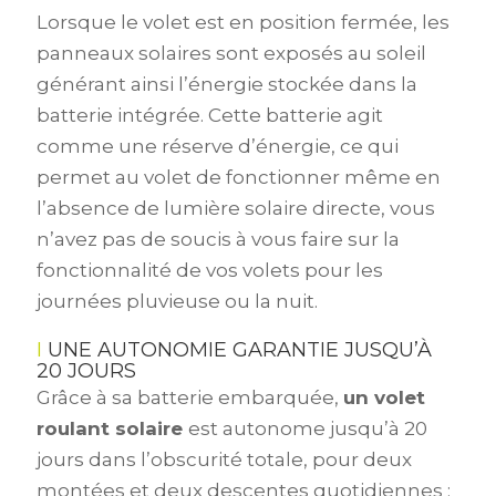
Lorsque le volet est en position fermée, les
panneaux solaires sont exposés au soleil
générant ainsi l’énergie stockée dans la
batterie intégrée. Cette batterie agit
comme une réserve d’énergie, ce qui
permet au volet de fonctionner même en
l’absence de lumière solaire directe, vous
n’avez pas de soucis à vous faire sur la
fonctionnalité de vos volets pour les
journées pluvieuse ou la nuit.
UNE AUTONOMIE GARANTIE JUSQU’À
20 JOURS
Grâce à sa batterie embarquée,
un volet
roulant solaire
est autonome jusqu’à 20
jours dans l’obscurité totale
, pour deux
montées et deux descentes quotidiennes :