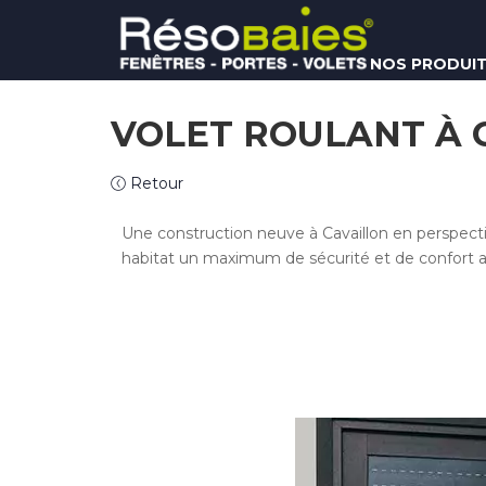
NOS PRODUI
VOLET ROULANT À C
Retour
Une construction neuve à Cavaillon en perspecti
habitat un maximum de sécurité et de confort a