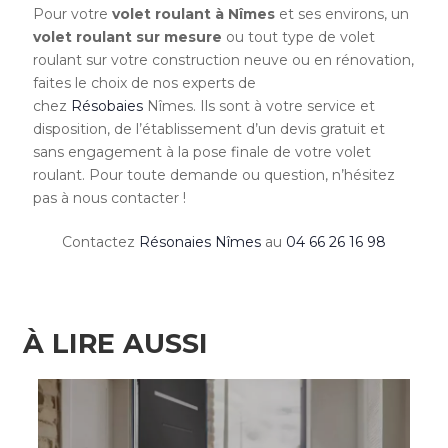
Pour votre
volet roulant à Nîmes
et ses environs, un
volet roulant sur mesure
ou tout type de volet
roulant sur votre construction neuve ou en rénovation,
faites le choix de nos experts de
chez
Résobaies
Nîmes. Ils sont à votre service et
disposition, de l’établissement d’un devis gratuit et
sans engagement à la pose finale de votre volet
roulant. Pour toute demande ou question, n’hésitez
pas à nous contacter !
Contactez
Résonaies Nîmes
au
04 66 26 16 98
À LIRE AUSSI