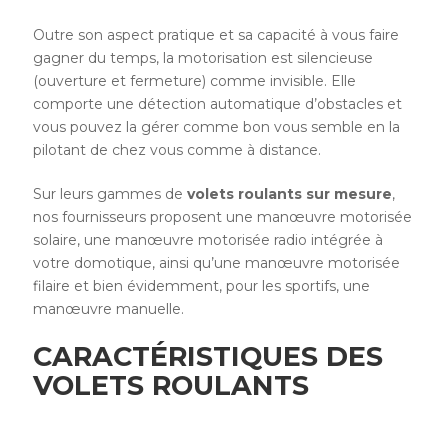
Outre son aspect pratique et sa capacité à vous faire
gagner du temps, la motorisation est silencieuse
(ouverture et fermeture) comme invisible. Elle
comporte une détection automatique d’obstacles et
vous pouvez la gérer comme bon vous semble en la
pilotant de chez vous comme à distance.
Sur leurs gammes de
volets roulants sur mesure
,
nos fournisseurs proposent une manœuvre motorisée
solaire, une manœuvre motorisée radio intégrée à
votre domotique, ainsi qu’une manœuvre motorisée
filaire et bien évidemment, pour les sportifs, une
manœuvre manuelle.
CARACTÉRISTIQUES DES
VOLETS ROULANTS