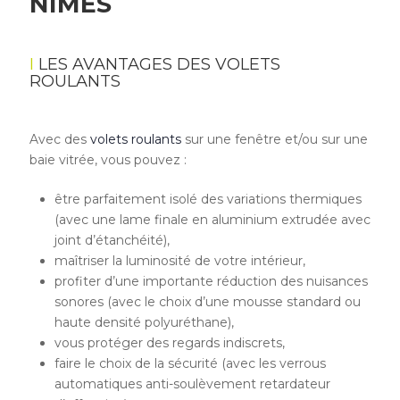
NÎMES
LES AVANTAGES DES VOLETS
ROULANTS
Avec des
volets roulants
sur une fenêtre et/ou sur une
baie vitrée, vous pouvez :
être parfaitement isolé des variations thermiques
(avec une lame finale en aluminium extrudée avec
joint d’étanchéité),
maîtriser la luminosité de votre intérieur,
profiter d’une importante réduction des nuisances
sonores (avec le choix d’une mousse standard ou
haute densité polyuréthane),
vous protéger des regards indiscrets,
faire le choix de la sécurité (avec les verrous
automatiques anti-soulèvement retardateur