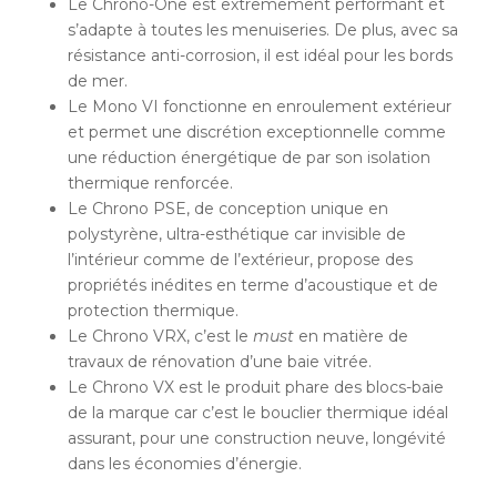
Le Chrono-One est extrêmement performant et
s’adapte à toutes les menuiseries. De plus, avec sa
résistance anti-corrosion, il est idéal pour les bords
de mer.
Le Mono VI fonctionne en enroulement extérieur
et permet une discrétion exceptionnelle comme
une réduction énergétique de par son isolation
thermique renforcée.
Le Chrono PSE, de conception unique en
polystyrène, ultra-esthétique car invisible de
l’intérieur comme de l’extérieur, propose des
propriétés inédites en terme d’acoustique et de
protection thermique.
Le Chrono VRX, c’est le
must
en matière de
travaux de rénovation d’une baie vitrée.
Le Chrono VX est le produit phare des blocs-baie
de la marque car c’est le bouclier thermique idéal
assurant, pour une construction neuve, longévité
dans les économies d’énergie.