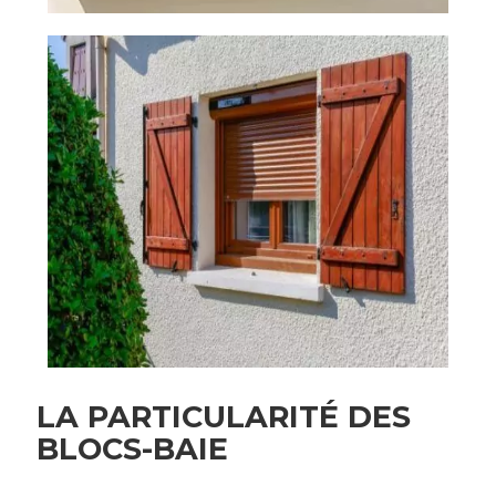
LA PARTICULARITÉ DES
BLOCS-BAIE