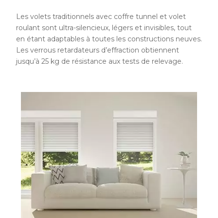
Les volets traditionnels avec coffre tunnel et volet
roulant sont ultra-silencieux, légers et invisibles, tout
en étant adaptables à toutes les constructions neuves.
Les verrous retardateurs d’effraction obtiennent
jusqu’à 25 kg de résistance aux tests de relevage.