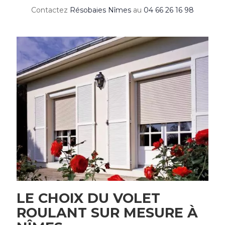
Contactez
Résobaies Nîmes
au
04 66 26 16 98
LE CHOIX DU VOLET
ROULANT SUR MESURE À