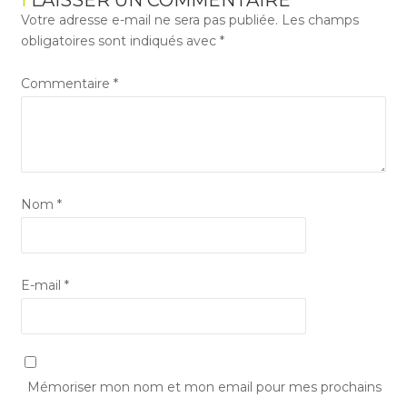
LAISSER UN COMMENTAIRE
Votre adresse e-mail ne sera pas publiée.
Les champs
obligatoires sont indiqués avec
*
Commentaire
*
Nom
*
E-mail
*
Mémoriser mon nom et mon email pour mes prochains