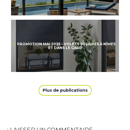
PROMOTION MAI 2025 – VOLETS SOLAIRES À NÎMES
ET DANS LE GARD
Plus de publications