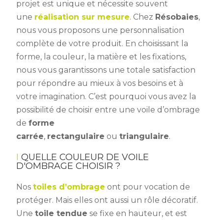
projet est unique et nécessite souvent
une
réalisation sur mesure
. Chez
Résobaies
,
nous vous proposons une personnalisation
complète de votre produit. En choisissant la
forme, la couleur, la matière et les fixations,
nous vous garantissons une totale satisfaction
pour répondre au mieux à vos besoins et à
votre imagination. C’est pourquoi vous avez la
possibilité de choisir entre une voile d’ombrage
de
forme
carrée
,
rectangulaire
ou
triangulaire
.
QUELLE COULEUR DE VOILE
D'OMBRAGE CHOISIR ?
Nos
toiles d’ombrage
ont pour vocation de
protéger. Mais elles ont aussi un rôle décoratif.
Une
toile tendue
se fixe en hauteur, et est