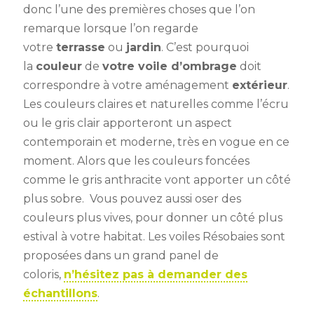
donc l’une des premières choses que l’on
remarque lorsque l’on regarde
votre
terrasse
ou
jardin
. C’est pourquoi
la
couleur
de
votre voile d’ombrage
doit
correspondre à votre aménagement
extérieur
.
Les couleurs claires et naturelles comme l’écru
ou le gris clair apporteront un aspect
contemporain et moderne, très en vogue en ce
moment. Alors que les couleurs foncées
comme le gris anthracite vont apporter un côté
plus sobre. Vous pouvez aussi oser des
couleurs plus vives, pour donner un côté plus
estival à votre habitat. Les voiles Résobaies sont
proposées dans un grand panel de
coloris,
n’hésitez pas à demander des
échantillons
.