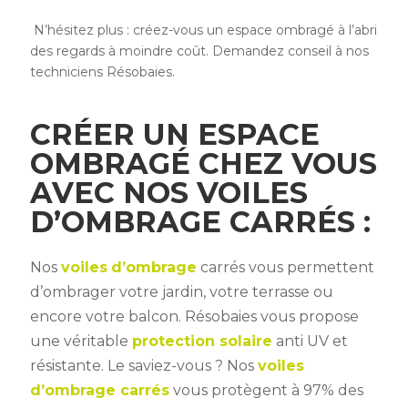
N’hésitez plus : créez-vous un espace ombragé à l’abri
des regards à moindre coût. Demandez conseil à nos
techniciens Résobaies.
CRÉER UN ESPACE
OMBRAGÉ CHEZ VOUS
AVEC NOS VOILES
D’OMBRAGE CARRÉS :
Nos
voiles
d’ombrage
carrés vous permettent
d’ombrager votre jardin, votre terrasse ou
encore votre balcon. Résobaies vous propose
une véritable
protection solaire
anti UV et
résistante. Le saviez-vous ? Nos
voiles
d’ombrage carrés
vous protègent à 97% des