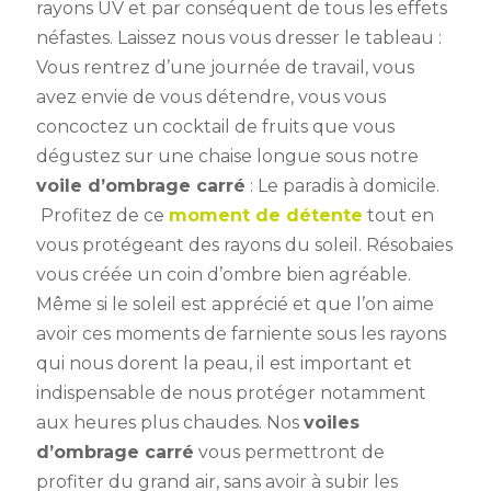
rayons UV et par conséquent de tous les effets
néfastes. Laissez nous vous dresser le tableau :
Vous rentrez d’une journée de travail, vous
avez envie de vous détendre, vous vous
concoctez un cocktail de fruits que vous
dégustez sur une chaise longue sous notre
voile d’ombrage carré
: Le paradis à domicile.
Profitez de ce
moment de détente
tout en
vous protégeant des rayons du soleil. Résobaies
vous créée un coin d’ombre bien agréable.
Même si le soleil est apprécié et que l’on aime
avoir ces moments de farniente sous les rayons
qui nous dorent la peau, il est important et
indispensable de nous protéger notamment
aux heures plus chaudes. Nos
voiles
d’ombrage carré
vous permettront de
profiter du grand air, sans avoir à subir les