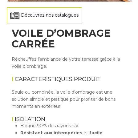
Découvrez nos catalogues
VOILE D’OMBRAGE
CARRÉE
Réchauffez l’ambiance de votre terrasse grâce à la
voile d’ombrage.
CARACTERISTIQUES PRODUIT
Seule ou combinée, la voile d’ombrage est une
solution simple et pratique pour profiter de bons
moments en extérieur.
ISOLATION
Bloque 90% des rayons UV
Résistant aux intempéries
et
facile