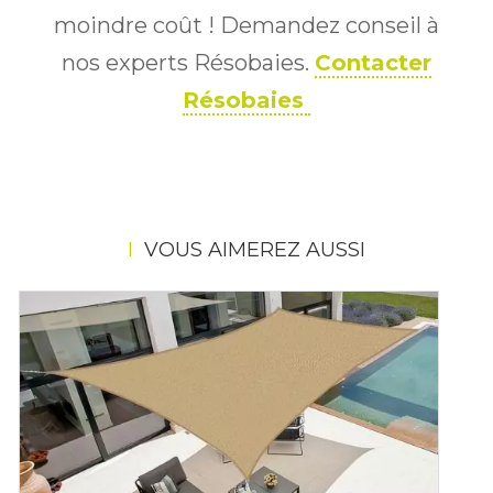
moindre coût ! Demandez conseil à
nos experts Résobaies.
Contacter
Résobaies
VOUS AIMEREZ AUSSI