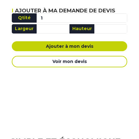
AJOUTER À MA DEMANDE DE DEVIS
Qtité
Largeur
Hauteur
AJOUTÉ MA DEMANDE DE DEVIS
Ajouter à mon devis
Voir mon devis