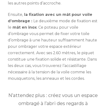
les autres points d’accroche.
Ensuite,
la fixation avec un mât pour voile
d’ombrage :
Le deuxième mode de fixation est
le
mât en inox
. Ce poteau pour voile
d’ombrage vous permet de fixer votre toile
d’ombrage à une hauteur suffisamment haute
pour ombrager votre espace extérieur
correctement. Avec ses 2.60 mètres, le piquet
constitue une fixation solide et résistante. Dans
les deux cas, vous trouverez l’accastillage
nécessaire à la tension de la voile comme les
mousquetons, les anneaux et les cordes.
N’attendez plus : créez vous un espace
ombragé à l’abri des regards à