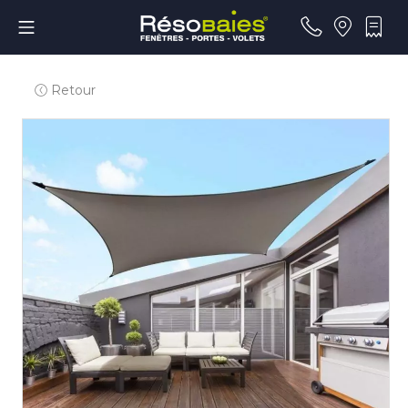
Retour