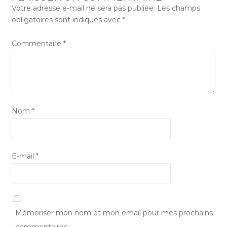
Votre adresse e-mail ne sera pas publiée.
Les champs
obligatoires sont indiqués avec
*
Commentaire
*
Nom
*
E-mail
*
Mémoriser mon nom et mon email pour mes prochains
commentaires