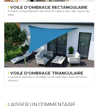
VOILE D’OMBRAGE RECTANGULAIRE
Profiter tranquillement de votre terrasse à l’abri des rayons du
soleil
VOILE D’OMBRAGE TRIANGULAIRE
Le produit idéal pour protéger sa terrasse des rayonnements
solaires !
LAISSER UN COMMENTAIRE