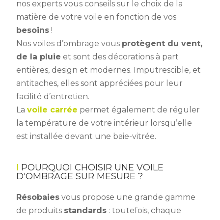
nos experts vous conseils sur le choix de la
matière de votre voile en fonction de vos
besoins
!
Nos voiles d’ombrage vous
protègent du vent,
de la pluie
et sont des décorations à part
entières, design et modernes. Imputrescible, et
antitaches, elles sont appréciées pour leur
facilité d’entretien.
La
voile carrée
permet également de réguler
la température de votre intérieur lorsqu’elle
est installée devant une baie-vitrée.
POURQUOI CHOISIR UNE VOILE
D'OMBRAGE SUR MESURE ?
Résobaies
vous propose une grande gamme
de produits
standards
: toutefois, chaque