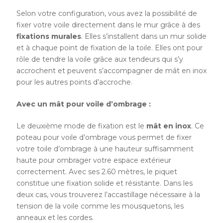
Selon votre configuration, vous avez la possibilité de
fixer votre voile directement dans le mur grâce à des
fixations murales
. Elles s’installent dans un mur solide
et à chaque point de fixation de la toile. Elles ont pour
rôle de tendre la voile grâce aux tendeurs qui s’y
accrochent et peuvent s’accompagner de mât en inox
pour les autres points d’accroche.
Avec un mât pour voile d’ombrage :
Le deuxième mode de fixation est le
mât en inox
. Ce
poteau pour voile d’ombrage vous permet de fixer
votre toile d’ombrage à une hauteur suffisamment
haute pour ombrager votre espace extérieur
correctement. Avec ses 2.60 mètres, le piquet
constitue une fixation solide et résistante. Dans les
deux cas, vous trouverez l’accastillage nécessaire à la
tension de la voile comme les mousquetons, les
anneaux et les cordes.