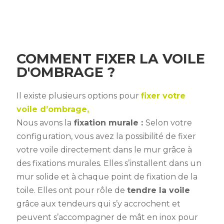
COMMENT FIXER LA VOILE
D'OMBRAGE ?
Il existe plusieurs options pour
fixer votre
voile d’ombrage,
Nous avons la
fixation murale :
Selon votre
configuration, vous avez la possibilité de fixer
votre voile directement dans le mur grâce à
des fixations murales. Elles s’installent dans un
mur solide et à chaque point de fixation de la
toile. Elles ont pour rôle de
tendre la voile
grâce aux tendeurs qui s’y accrochent et
peuvent s’accompagner de mât en inox pour