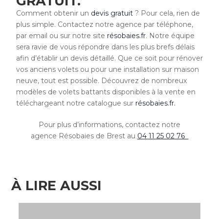
GRATUIT.
Comment obtenir un
devis gratuit
? Pour cela, rien de
plus simple. Contactez notre agence par téléphone,
par email ou sur notre site
résobaies.fr
. Notre équipe
sera ravie de vous répondre dans les plus brefs délais
afin d’établir un devis détaillé. Que ce soit pour rénover
vos anciens volets ou pour une installation sur maison
neuve, tout est possible. Découvrez de nombreux
modèles de volets battants disponibles à la vente en
téléchargeant notre catalogue sur
résobaies.fr.
Pour plus d’informations, contactez notre
agence Résobaies de Brest au
04 11 25 02 76
À LIRE AUSSI