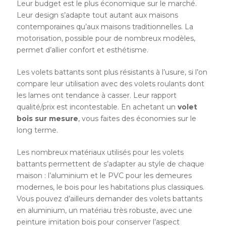
Leur budget est le plus économique sur le marché.
Leur design s’adapte tout autant aux maisons
contemporaines qu’aux maisons traditionnelles. La
motorisation, possible pour de nombreux modèles,
permet d’allier confort et esthétisme.
Les volets battants sont plus résistants à l’usure, si l’on
compare leur utilisation avec des volets roulants dont
les lames ont tendance à casser. Leur rapport
qualité/prix est incontestable. En achetant un
volet
bois sur mesure
, vous faites des économies sur le
long terme.
Les nombreux matériaux utilisés pour les volets
battants permettent de s’adapter au style de chaque
maison : l’aluminium et le PVC pour les demeures
modernes, le bois pour les habitations plus classiques.
Vous pouvez d’ailleurs demander des volets battants
en aluminium, un matériau très robuste, avec une
peinture imitation bois pour conserver l’aspect