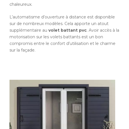
chaleureux.
L’automatisme d’ouverture à distance est disponible
sur de nombreux modèles. Cela apporte un atout
supplémentaire au
volet battant pvc
. Avoir accès à la
motorisation sur les volets battants est un bon
compromis entre le confort d’utilisation et le charme
sur la façade.