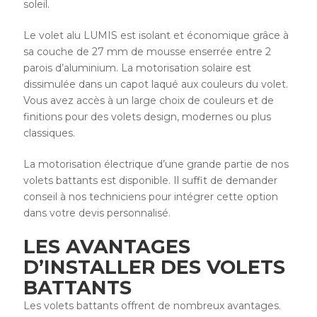
soleil.
Le volet alu LUMIS est isolant et économique grâce à
sa couche de 27 mm de mousse enserrée entre 2
parois d’aluminium. La motorisation solaire est
dissimulée dans un capot laqué aux couleurs du volet.
Vous avez accès à un large choix de couleurs et de
finitions pour des volets design, modernes ou plus
classiques.
La motorisation électrique d’une grande partie de nos
volets battants est disponible. Il suffit de demander
conseil à nos techniciens pour intégrer cette option
dans votre devis personnalisé.
LES AVANTAGES
D’INSTALLER DES VOLETS
BATTANTS
Les volets battants offrent de nombreux avantages.