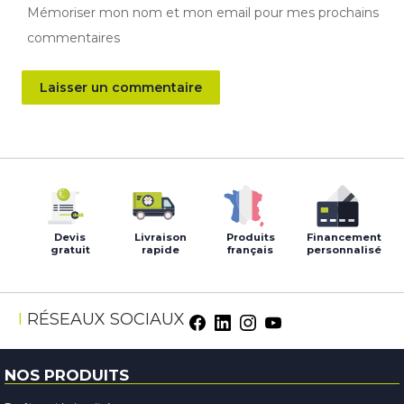
Mémoriser mon nom et mon email pour mes prochains
commentaires
Devis
Livraison
Produits
Financement
gratuit
rapide
français
personnalisé
RÉSEAUX SOCIAUX
NOS PRODUITS