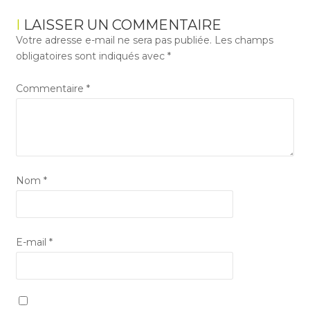
LAISSER UN COMMENTAIRE
Votre adresse e-mail ne sera pas publiée.
Les champs
obligatoires sont indiqués avec
*
Commentaire
*
Nom
*
E-mail
*