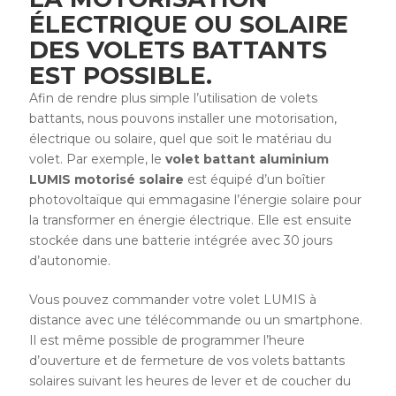
ÉLECTRIQUE OU SOLAIRE
DES VOLETS BATTANTS
EST POSSIBLE.
Afin de rendre plus simple l’utilisation de volets
battants, nous pouvons installer une motorisation,
électrique ou solaire, quel que soit le matériau du
volet. Par exemple, le
volet battant aluminium
LUMIS motorisé solaire
est équipé d’un boîtier
photovoltaïque qui emmagasine l’énergie solaire pour
la transformer en énergie électrique. Elle est ensuite
stockée dans une batterie intégrée avec 30 jours
d’autonomie.
Vous pouvez commander votre volet LUMIS à
distance avec une télécommande ou un smartphone.
Il est même possible de programmer l’heure
d’ouverture et de fermeture de vos volets battants
solaires suivant les heures de lever et de coucher du