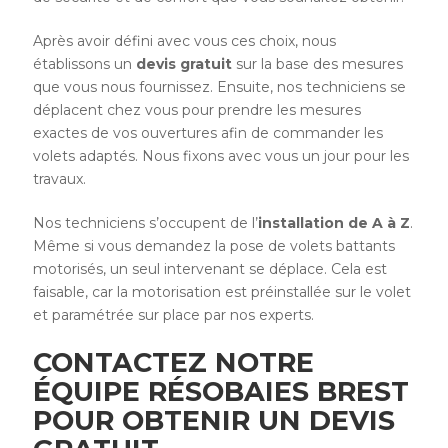
Après avoir défini avec vous ces choix, nous
établissons un
devis gratuit
sur la base des mesures
que vous nous fournissez. Ensuite, nos techniciens se
déplacent chez vous pour prendre les mesures
exactes de vos ouvertures afin de commander les
volets adaptés. Nous fixons avec vous un jour pour les
travaux.
Nos techniciens s’occupent de l’
installation de A à Z
.
Même si vous demandez la pose de volets battants
motorisés, un seul intervenant se déplace. Cela est
faisable, car la motorisation est préinstallée sur le volet
et paramétrée sur place par nos experts.
CONTACTEZ NOTRE
ÉQUIPE RÉSOBAIES BREST
POUR OBTENIR UN DEVIS