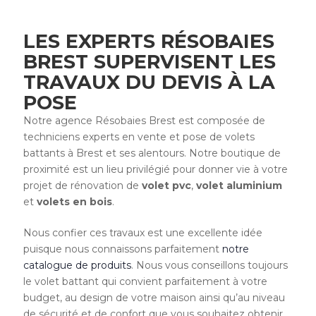
LES EXPERTS RÉSOBAIES
BREST SUPERVISENT LES
TRAVAUX DU DEVIS À LA
POSE
Notre agence Résobaies Brest est composée de
techniciens experts en vente et pose de volets
battants à Brest et ses alentours. Notre boutique de
proximité est un lieu privilégié pour donner vie à votre
projet de rénovation de
volet pvc
,
volet aluminium
et
volets en bois
.
Nous confier ces travaux est une excellente idée
puisque nous connaissons parfaitement
notre
catalogue de produits
. Nous vous conseillons toujours
le volet battant qui convient parfaitement à votre
budget, au design de votre maison ainsi qu’au niveau
de sécurité et de confort que vous souhaitez obtenir.