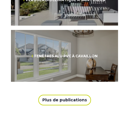
FENÊTRES ALU PVC À CAVAILLON
Plus de publications