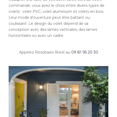
commande, vous avez le choix entre divers types de
volets : volet PVC, volet aluminium et volets en bois.
Leur mode d’ouverture peut être battant ou
coulissant. Le design du volet dépend de sa
conception avec des lames verticales, des lames
horizontales ou avec un cadre.
Appelez Résobaies Brest au
09 81 95 20 30