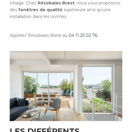
vitrage. Chez
Résobaies Brest
, nous vous proposons
des
fenêtres de qualité
supérieure ainsi qu’une
installation dans les normes.
Appelez Résobaies Brest au
04 11 25 02 76
LES DIFFÉRENTS