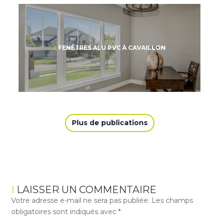
FENÊTRES ALU PVC À CAVAILLON
Plus de publications
LAISSER UN COMMENTAIRE
Votre adresse e-mail ne sera pas publiée.
Les champs
obligatoires sont indiqués avec
*