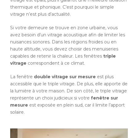
vitrage est épais, plus il garantit une meilleure isolation
thermique et phonique. C’est pourquoi le simple
vitrage n’est plus d’actualité.
Si votre demeure se trouve en zone urbaine, vous
avez besoin d’un vitrage acoustique afin de limiter les
nuisances sonores. Dans les régions froides ou en
haute altitude, vous devez choisir des menuiseries
capables de retenir la chaleur. Les fenêtres
triple
vitrage
correspondent à ce climat.
La fenêtre
double vitrage sur mesure
est plus
accessible que le triple vitrage. De plus, elle apporte de
la lumière à votre maison. De son côté, le triple vitrage
représente un choix judicieux si votre
fenêtre sur
mesure
est exposée en plein sud, car il limite l’apport
solaire.