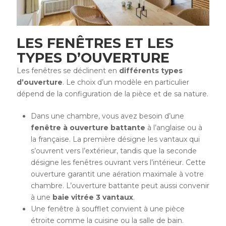
LES FENÊTRES ET LES
TYPES D’OUVERTURE
Les fenêtres se déclinent en
différents types
d’ouverture
. Le choix d’un modèle en particulier
dépend de la configuration de la pièce et de sa nature.
Dans une chambre, vous avez besoin d’une
fenêtre à ouverture battante
à l’anglaise ou à
la française. La première désigne les vantaux qui
s’ouvrent vers l’extérieur, tandis que la seconde
désigne les fenêtres ouvrant vers l’intérieur. Cette
ouverture garantit une aération maximale à votre
chambre. L’ouverture battante peut aussi convenir
à une
baie vitrée 3 vantaux
.
Une fenêtre à soufflet convient à une pièce
étroite comme la cuisine ou la salle de bain.