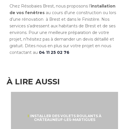
Chez Résobaies Brest, nous proposons l’
installation
de vos fenêtres
au cours d’une construction ou lors
d’une rénovation à Brest et dans le Finistère. Nos
services s’adressent aux habitants de Brest et de ses
environs. Pour une meilleure préparation de votre
projet, n’hésitez pas à demander un devis détaillé et
gratuit. Dites nous en plus sur votre projet en nous
contactant au
04 11 25 02 76
À LIRE AUSSI
INSTALLER DES VOLETS ROULANTS À
CHÂTEAUNEUF-LES-MARTIGUES