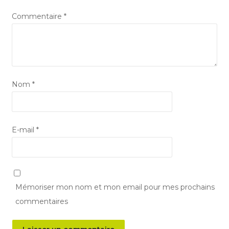
Commentaire
*
Nom
*
E-mail
*
Mémoriser mon nom et mon email pour mes prochains
commentaires