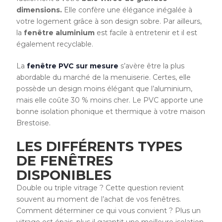
dimensions.
Elle confère une élégance inégalée à
votre logement grâce à son design sobre. Par ailleurs,
la
fenêtre aluminium
est facile à entretenir et il est
également recyclable.
La
fenêtre PVC sur mesure
s’avère être la plus
abordable du marché de la menuiserie. Certes, elle
possède un design moins élégant que l’aluminium,
mais elle coûte 30 % moins cher. Le PVC apporte une
bonne isolation phonique et thermique à votre maison
Brestoise.
LES DIFFÉRENTS TYPES
DE FENÊTRES
DISPONIBLES
Double ou triple vitrage ? Cette question revient
souvent au moment de l’achat de vos fenêtres.
Comment déterminer ce qui vous convient ? Plus un