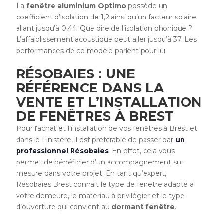
La
fenêtre aluminium Optimo
possède un
coefficient d’isolation de 1,2 ainsi qu’un facteur solaire
allant jusqu’à 0,44. Que dire de l’isolation phonique ?
L’affaiblissement acoustique peut aller jusqu’à 37. Les
performances de ce modèle parlent pour lui.
RÉSOBAIES : UNE
RÉFÉRENCE DANS LA
VENTE ET L’INSTALLATION
DE FENÊTRES À BREST
Pour l’achat et l’installation de vos fenêtres à Brest et
dans le Finistère, il est préférable de passer par
un
professionnel Résobaies
. En effet, cela vous
permet de bénéficier d’un accompagnement sur
mesure dans votre projet. En tant qu’expert,
Résobaies Brest connait le type de fenêtre adapté à
votre demeure, le matériau à privilégier et le type
d’ouverture qui convient au
dormant fenêtre
.