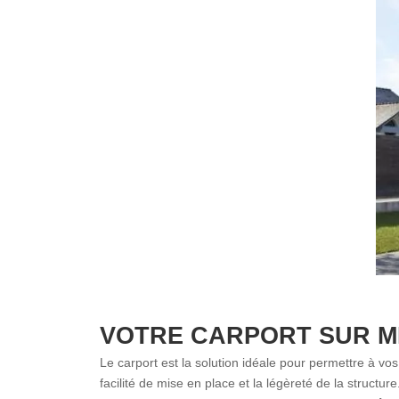
VOTRE
CARPORT
SUR M
Le carport est la solution idéale pour permettre à vo
facilité de mise en place et la légèreté de la structu