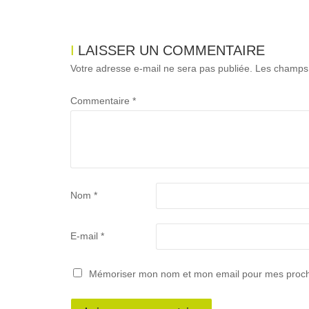
LAISSER UN COMMENTAIRE
Votre adresse e-mail ne sera pas publiée.
Les champs 
Commentaire
*
Nom
*
E-mail
*
Mémoriser mon nom et mon email pour mes proc