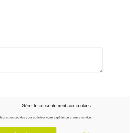
Gérer le consentement aux cookies
lisons des cookies pour optimiser votre expérience et notre service.