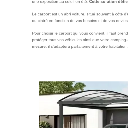
une exposition au soleil en été.
Cette solution déti
Le carport est un abri voiture, situé souvent à côté d
ou cintré en fonction de vos besoins et de vos envies
Pour choisir le carport qui vous convient, il faut 
protéger tous vos véhicules ainsi que votre camping
mesure, il s’adaptera parfaitement à votre habitatio