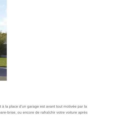
t à la place d’un garage est avant tout motivée par la
pare-brise, ou encore de rafraîchir votre voiture après