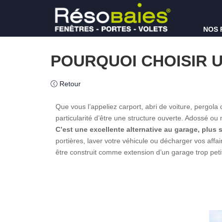
NOS 
POURQUOI CHOISIR 
Retour
Que vous l’appeliez carport, abri de voiture, pergola 
particularité d’être une structure ouverte. Adossé ou
C’est une excellente alternative au garage, plus
portières, laver votre véhicule ou décharger vos affaire
être construit comme extension d’un garage trop peti