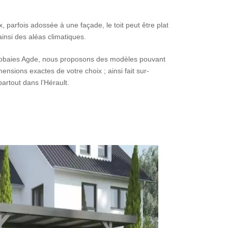
, parfois adossée à une façade, le toit peut être plat
insi des aléas climatiques.
 Résobaies Agde, nous proposons des modèles pouvant
nsions exactes de votre choix ; ainsi fait sur-
artout dans l’Hérault.