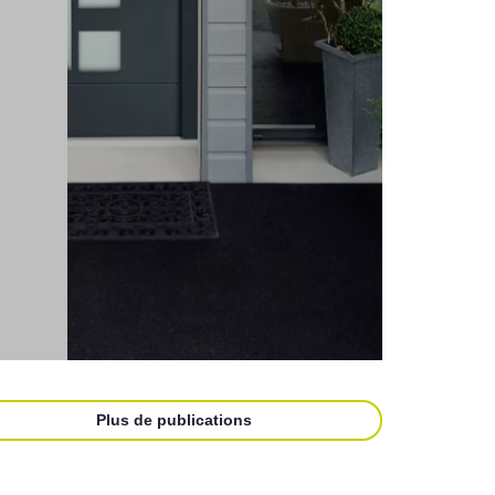
Plus de publications