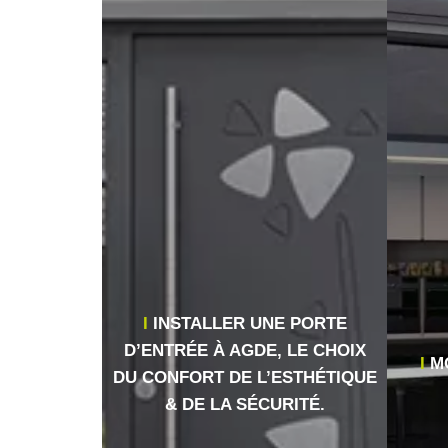
INSTALLER UNE PORTE
D’ENTRÉE À AGDE, LE CHOIX
M
DU CONFORT DE L’ESTHÉTIQUE
& DE LA SÉCURITÉ.