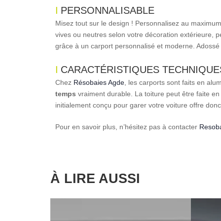
PERSONNALISABLE
Misez tout sur le design ! Personnalisez au maximum v
vives ou neutres selon votre décoration extérieure, p
grâce à un carport personnalisé et moderne. Adossé à 
CARACTÉRISTIQUES TECHNIQUE
Chez
Résobaies Agde
, les carports sont faits en a
temps
vraiment durable. La toiture peut être faite en
initialement conçu pour garer votre voiture offre donc 
Pour en savoir plus, n’hésitez pas à contacter
Resob
À LIRE AUSSI