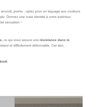
, arrondi, pointu ; optez pour un laquage aux couleurs
lu. Donnez une vraie identité à votre extérieur
ait sensation !
x,
ce qui vous assure une
résistance dans le
stant et difficilement déformable. Cet abri,
book.