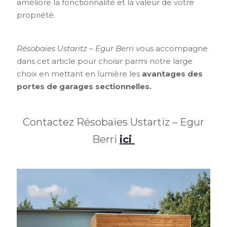
améliore la fonctionnalité et la valeur de votre
propriété.
Résobaies Ustaritz – Egur Berri
vous accompagne
dans cet article pour choisir parmi notre large
choix en mettant en lumière les
avantages des
portes de garages sectionnelles.
Contactez Résobaies Ustartiz – Egur
Berri
ici