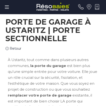
PORTE DE GARAGE À
USTARITZ | PORTE
SECTIONNELLE
Retour
À Ustaritz, tout comme dans plusieurs autres
communes,
la porte du garage
est bien plus
qu’une simple entrée pour votre voiture. Elle joue
un rôle crucial sur la sécurité, l’isolation, et
l’esthétique de votre maison. Que vous soyez en
projet de construction ou que vous souhaitiez
remplacer votre porte de garage
existante, il
est important de bien choisir LA porte qui