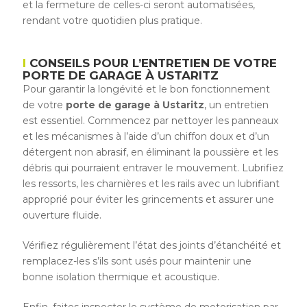
et la fermeture de celles-ci seront automatisées,
rendant votre quotidien plus pratique.
CONSEILS POUR L’ENTRETIEN DE VOTRE
PORTE DE GARAGE À USTARITZ
Pour garantir la longévité et le bon fonctionnement
de votre
porte de garage à Ustaritz
, un entretien
est essentiel. Commencez par nettoyer les panneaux
et les mécanismes à l’aide d’un chiffon doux et d’un
détergent non abrasif, en éliminant la poussière et les
débris qui pourraient entraver le mouvement. Lubrifiez
les ressorts, les charnières et les rails avec un lubrifiant
approprié pour éviter les grincements et assurer une
ouverture fluide.
Vérifiez régulièrement l’état des joints d’étanchéité et
remplacez-les s’ils sont usés pour maintenir une
bonne isolation thermique et acoustique.