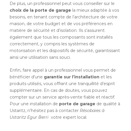
De plus, un professionnel peut vous conseiller sur le
choix de la porte de garage
la mieux adaptée à vos
besoins, en tenant compte de l’architecture de votre
maison, de votre budget et de vos préférences en
matière de sécurité et d’isolation. Ils s’assurent
également que tous les composants sont installés
correctement, y compris les systèmes de
motorisation et les dispositifs de sécurité, garantissant
ainsi une utilisation sans souci.
Enfin, faire appel à un professionnel vous permet de
bénéficier d’une
garantie sur l’installation
et les
produits utilisés, vous offrant une tranquillité d’esprit
supplémentaire. En cas de doutes, vous pouvez
compter sur un service après-vente fiable et réactif.
Pour une installation de
porte de garage
de qualité à
Ustaritz, n’hésitez pas à contacter
Résobaies à
Ustaritz Egur Berri
votre expert local.