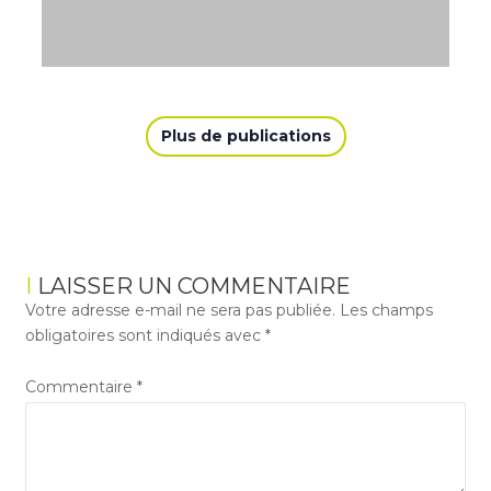
Plus de publications
LAISSER UN COMMENTAIRE
Votre adresse e-mail ne sera pas publiée.
Les champs
obligatoires sont indiqués avec
*
Commentaire
*