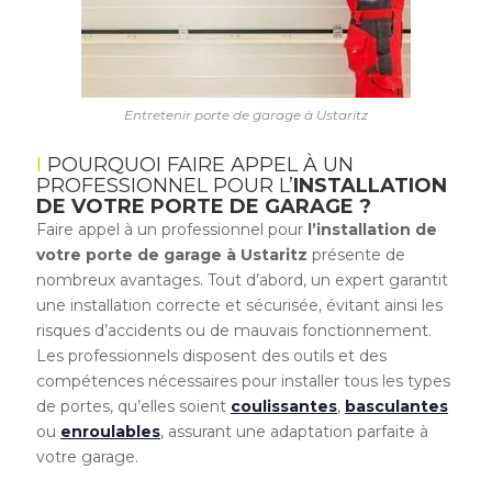
Entretenir porte de garage à Ustaritz
POURQUOI FAIRE APPEL À UN
PROFESSIONNEL POUR L’
INSTALLATION
DE VOTRE PORTE DE GARAGE ?
Faire appel à un professionnel pour
l’installation de
votre porte de garage à Ustaritz
présente de
nombreux avantages. Tout d’abord, un expert garantit
une installation correcte et sécurisée, évitant ainsi les
risques d’accidents ou de mauvais fonctionnement.
Les professionnels disposent des outils et des
compétences nécessaires pour installer tous les types
de portes, qu’elles soient
coulissantes
,
basculantes
ou
enroulables
, assurant une adaptation parfaite à
votre garage.