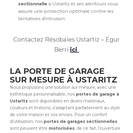
sectionnelle
à Ustaritz et ses alentours vous
assure une protection optimale contre les
tentatives d’intrusion.
Contactez Résobaies Ustartiz – Egur
Berri
ici
LA PORTE DE GARAGE
SUR MESURE À USTARITZ
Nous proposons une solution sur mesure, avec une
esthétique personnalisable, nos
portes de garage à
Ustaritz
sont disponibles en divers matériaux,
couleurs et finitions, s’adaptant parfaitement au style
de votre maison et vos envies. Pour un confort
d’utilisation, nos
portes de garages sectionnelles
sont peuvent être
motorisées
, de ce fait, l’ouverture