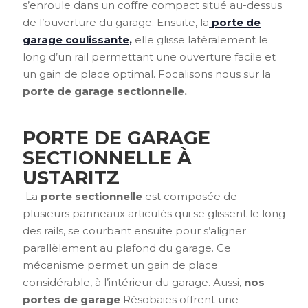
s’enroule dans un coffre compact situé au-dessus
de l’ouverture du garage. Ensuite, la
porte de
garage coulissante,
elle glisse latéralement le
long d’un rail permettant une ouverture facile et
un gain de place optimal. Focalisons nous sur la
porte de garage sectionnelle.
PORTE DE GARAGE
SECTIONNELLE À
USTARITZ
La
porte sectionnelle
est composée de
plusieurs panneaux articulés qui se glissent le long
des rails, se courbant ensuite pour s’aligner
parallèlement au plafond du garage. Ce
mécanisme permet un gain de place
considérable, à l’intérieur du garage. Aussi,
nos
portes de garage
Résobaies offrent une