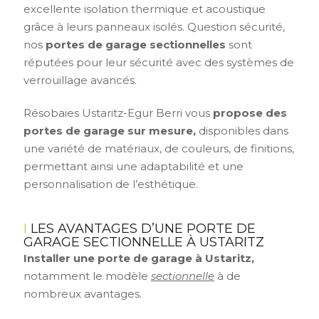
excellente isolation thermique et acoustique
grâce à leurs panneaux isolés. Question sécurité,
nos
portes de garage sectionnelles
sont
réputées pour leur sécurité avec des systèmes de
verrouillage avancés.
Résobaies Ustaritz-Egur Berri vous
propose des
portes de garage sur mesure,
disponibles dans
une variété de matériaux, de couleurs, de finitions,
permettant ainsi une adaptabilité et une
personnalisation de l’esthétique.
LES AVANTAGES D’UNE PORTE DE
GARAGE SECTIONNELLE À USTARITZ
Installer une porte de garage à Ustaritz,
notamment le modèle
sectionnelle
à de
nombreux avantages.