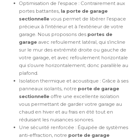
Optimisation de l’espace : Contrairement aux
portes battantes,
la porte de garage
sectionnelle
vous permet de libérer l’espace
précieux à l’intérieur et à l’extérieur de votre
garage. Nous proposons des
portes de
garage
avec refoulement latéral, qui s’incline
sur le mur des extrémité droite ou gauche de
votre garage, et avec refoulement horizontale
qui s’ouvre horizontalement; donc parallèle au
plafond.
Isolation thermique et acoustique : Grâce à ses
panneaux isolants, notre
porte de garage
sectionnelle
offre une excellente isolation
vous permettant de garder votre garage au
chaud en hiver et au frais en été tout en
réduisant les nuisances sonores.
Une sécurité renforcée : Équipée de systèmes
anti-effraction, notre
porte de garage