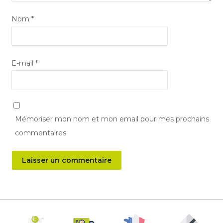
Nom
*
E-mail
*
Mémoriser mon nom et mon email pour mes prochains
commentaires