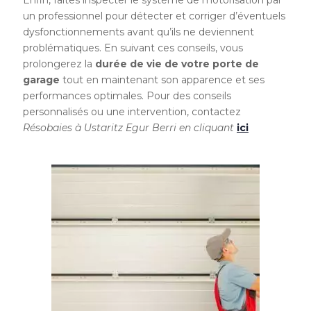
Enfin, faites inspecter le système de motorisation par
un professionnel pour détecter et corriger d’éventuels
dysfonctionnements avant qu’ils ne deviennent
problématiques. En suivant ces conseils, vous
prolongerez la
durée de vie de votre porte de
garage
tout en maintenant son apparence et ses
performances optimales. Pour des conseils
personnalisés ou une intervention, contactez
Résobaies à Ustaritz Egur Berri en cliquant
ici