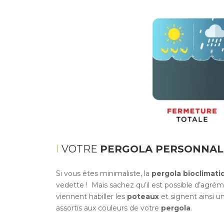
VOTRE
PERGOLA PERSONNAL
Si vous êtes minimaliste, la
pergola bioclimati
vedette ! Mais sachez qu’il est possible d’agrém
viennent habiller les
poteaux
et signent ainsi un
assortis aux couleurs de votre
pergola
.