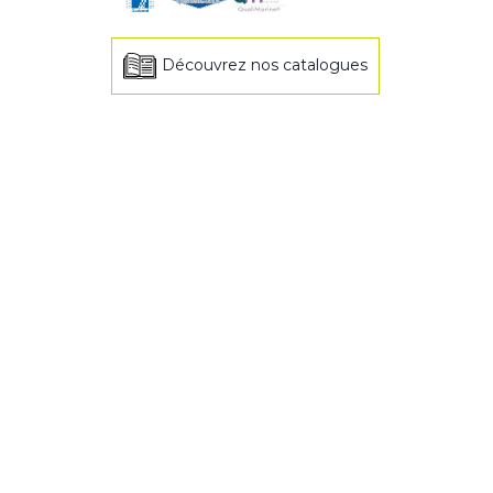
Découvrez nos catalogues