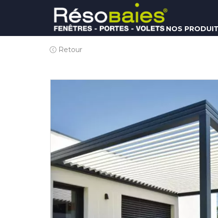
NOS PRODUI
Retour