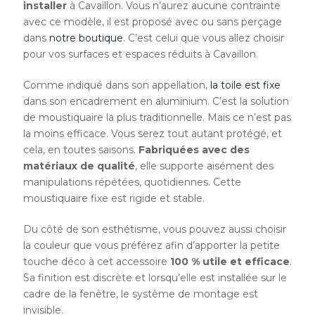
installer
à Cavaillon. Vous n’aurez aucune contrainte
avec ce modèle, il est proposé avec ou sans perçage
dans
notre boutique
. C’est celui que vous allez choisir
pour vos surfaces et espaces réduits à Cavaillon.
Comme indiqué dans son appellation,
la toile est fixe
dans son encadrement en aluminium. C’est la solution
de moustiquaire la plus traditionnelle. Mais ce n’est pas
la moins efficace. Vous serez tout autant protégé, et
cela, en toutes saisons.
Fabriquées avec des
matériaux de qualité
, elle supporte aisément des
manipulations répétées, quotidiennes. Cette
moustiquaire fixe est rigide et stable.
Du côté de son esthétisme, vous pouvez aussi choisir
la couleur que vous préférez afin d’apporter la petite
touche déco à cet accessoire
100 % utile et efficace
.
Sa finition est discrète et lorsqu’elle est installée sur le
cadre de la fenêtre, le système de montage est
invisible.