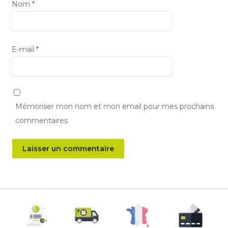
Nom
*
E-mail
*
Mémoriser mon nom et mon email pour mes prochains
commentaires