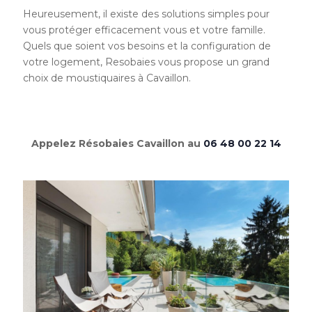
Heureusement, il existe des solutions simples pour
vous protéger efficacement vous et votre famille.
Quels que soient vos besoins et la configuration de
votre logement, Resobaies vous propose un grand
choix de moustiquaires à Cavaillon.
Appelez Résobaies Cavaillon au
06 48 00 22 14