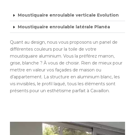
Moustiquaire enroulable verticale Evolution
Moustiquaire enroulable latérale Planéa
Quant au design, nous vous proposons un panel de
différentes couleurs pour la toile de votre
moustiquaire aluminium. Vous la préférez marron,
grise, blanche ? À vous de choisir. Rien de mieux pour
mettre en valeur vos façades de maison ou
d’appartement. La structure en aluminium blanc, les
vis invisibles, le profil laqué, tous les éléments sont
présents pour un esthétisme parfait à Cavaillon.