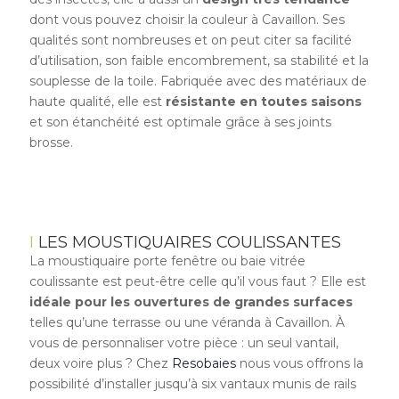
dont vous pouvez choisir la couleur à Cavaillon. Ses
qualités sont nombreuses et on peut citer sa facilité
d’utilisation, son faible encombrement, sa stabilité et la
souplesse de la toile. Fabriquée avec des matériaux de
haute qualité, elle est
résistante en toutes saisons
et son étanchéité est optimale grâce à ses joints
brosse.
LES MOUSTIQUAIRES COULISSANTES
La moustiquaire porte fenêtre ou baie vitrée
coulissante est peut-être celle qu’il vous faut ? Elle est
idéale pour les ouvertures de grandes surfaces
telles qu’une terrasse ou une véranda à Cavaillon. À
vous de personnaliser votre pièce : un seul vantail,
deux voire plus ? Chez
Resobaies
nous vous offrons la
possibilité d’installer jusqu’à six vantaux munis de rails