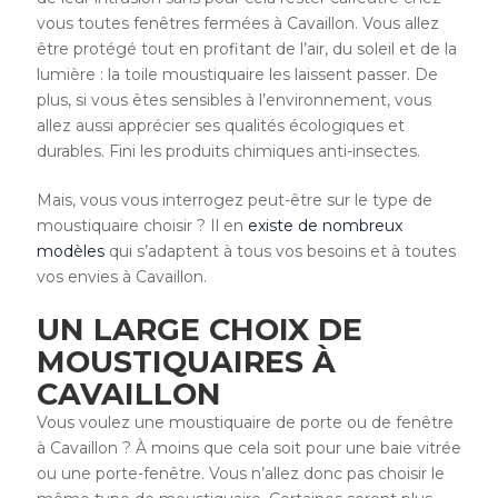
vous toutes fenêtres fermées à Cavaillon. Vous allez
être protégé tout en profitant de l’air, du soleil et de la
lumière : la toile moustiquaire les laissent passer. De
plus, si vous êtes sensibles à l’environnement, vous
allez aussi apprécier ses qualités écologiques et
durables. Fini les produits chimiques anti-insectes.
Mais, vous vous interrogez peut-être sur le type de
moustiquaire choisir ? Il en
existe de nombreux
modèles
qui s’adaptent à tous vos besoins et à toutes
vos envies à Cavaillon.
UN LARGE CHOIX DE
MOUSTIQUAIRES À
CAVAILLON
Vous voulez une moustiquaire de porte ou de fenêtre
à Cavaillon ? À moins que cela soit pour une baie vitrée
ou une porte-fenêtre. Vous n’allez donc pas choisir le