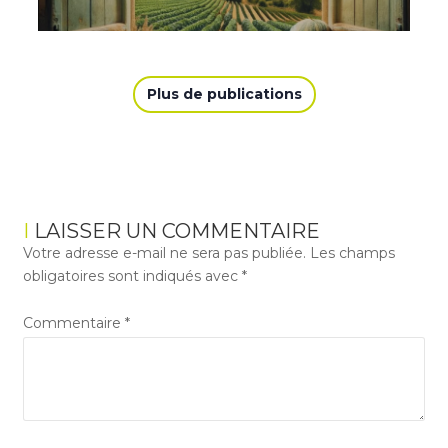
Plus de publications
LAISSER UN COMMENTAIRE
Votre adresse e-mail ne sera pas publiée.
Les champs
obligatoires sont indiqués avec
*
Commentaire
*