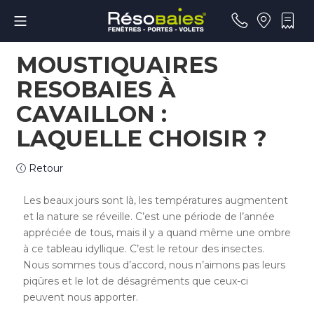
MOUSTIQUAIRES
RESOBAIES À
CAVAILLON :
LAQUELLE CHOISIR ?
Retour
Les beaux jours sont là, les températures augmentent
et la nature se réveille. C’est une période de l’année
appréciée de tous, mais il y a quand même une ombre
à ce tableau idyllique. C’est le retour des insectes.
Nous sommes tous d’accord, nous n’aimons pas leurs
piqûres et le lot de désagréments que ceux-ci
peuvent nous apporter.