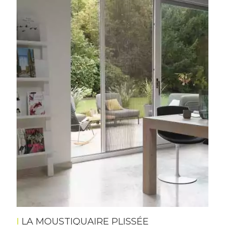
LA MOUSTIQUAIRE PLISSÉE