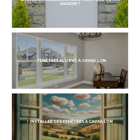
MAISON ?
FENÊTRES ALU PVC À CAVAILLON
INSTALLER DES FENÊTRES À CAVAILLON