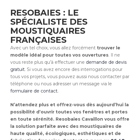
RESOBAIES : LE
SPÉCIALISTE DES
MOUSTIQUAIRES
FRANÇAISES
Avec un tel choix, vous allez forcément
trouver le
modèle idéal pour toutes vos ouvertures
. Il ne
vous reste plus qu’à effectuer une
demande de devis
gratuit
. Si vous avez encore des interrogations pour
tous vos projets, vous pouvez aussi nous contacter par
téléphone ou nous adresser un message via le
formulaire de contact.
N’attendez plus et offrez-vous dès aujourd’hui la
possibilité d’ouvrir toutes vos fenêtres et portes
en toute sérénité. Resobaies Cavaillon vous offre
la solution parfaite avec des moustiquaires de
haute qualité, écologiques, esthétiques et de