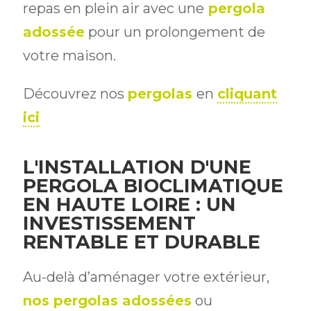
repas en plein air avec une
pergola
adossée
pour un prolongement de
votre maison.
Découvrez nos
pergolas
en
cliquant
ici
L'INSTALLATION D'UNE
PERGOLA BIOCLIMATIQUE
EN HAUTE LOIRE : UN
INVESTISSEMENT
RENTABLE ET DURABLE
Au-delà d’aménager votre extérieur,
nos pergolas adossées
ou