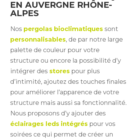
EN AUVERGNE RHÔNE-
ALPES
Nos
pergolas
bioclimatiques
sont
personnalisables
, de par notre large
palette de couleur pour votre
structure ou encore la possibilité d’y
intégrer des
stores
pour plus
d’intimité, ajoutez des touches finales
pour améliorer l’apparence de votre
structure mais aussi sa fonctionnalité.
Nous proposons d’y ajouter des
éclairages
leds
intégrés
pour vos
soirées ce qui permet de créer un