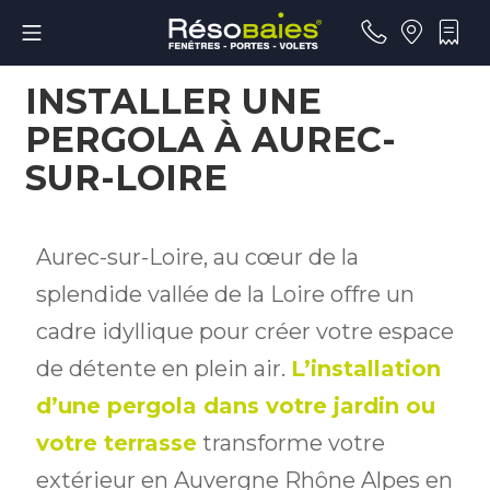
INSTALLER UNE
PERGOLA À AUREC-
SUR-LOIRE
Aurec-sur-Loire, au cœur de la
splendide vallée de la Loire offre un
cadre idyllique pour créer votre espace
de détente en plein air.
L’installation
d’une pergola dans votre jardin ou
votre terrasse
transforme votre
extérieur en Auvergne Rhône Alpes en