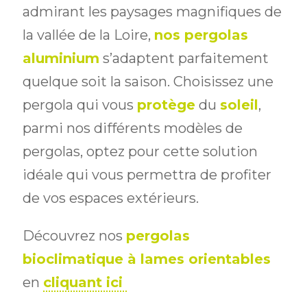
admirant les paysages magnifiques de
la vallée de la Loire,
nos pergolas
aluminium
s’adaptent parfaitement
quelque soit la saison. Choisissez une
pergola qui vous
protège
du
soleil
,
parmi nos différents modèles de
pergolas, optez pour cette solution
idéale qui vous permettra de profiter
de vos espaces extérieurs.
Découvrez nos
pergolas
bioclimatique à lames orientables
en
cliquant ici