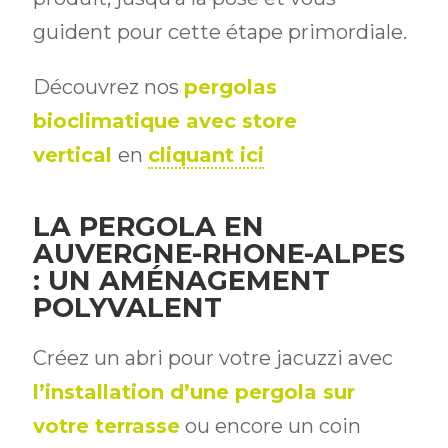
guident pour cette étape primordiale.
Découvrez nos
pergolas
bioclimatique avec store
vertical
en
cliquant ici
LA PERGOLA EN
AUVERGNE-RHONE-ALPES
: UN AMÉNAGEMENT
POLYVALENT
Créez un abri pour votre jacuzzi avec
l’installation d’une pergola sur
votre terrasse
ou encore un coin