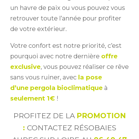
un havre de paix ou vous pouvez vous
retrouver toute l’année pour profiter
de votre extérieur.
Votre confort est notre priorité, c’est
pourquoi avec notre dernière
offre
exclusive
, vous pouvez réaliser ce rêve
sans vous ruiner, avec
la
pose
d’une
pergola
bioclimatique
à
seulement 1€
!
PROFITEZ DE LA
PROMOTION
:
CONTACTEZ RÉSOBAIES