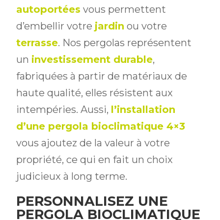
autoportées
vous permettent
d’embellir votre
jardin
ou votre
terrasse
. Nos pergolas représentent
un
investissement durable
,
fabriquées à partir de matériaux de
haute qualité, elles résistent aux
intempéries. Aussi,
l’installation
d’une pergola bioclimatique 4×3
vous ajoutez de la valeur à votre
propriété, ce qui en fait un choix
judicieux à long terme.
PERSONNALISEZ UNE
PERGOLA BIOCLIMATIQUE