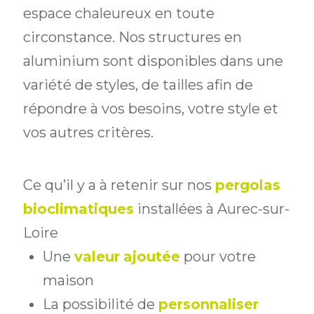
espace chaleureux en toute
circonstance. Nos structures en
aluminium sont disponibles dans une
variété de styles, de tailles afin de
répondre à vos besoins, votre style et
vos autres critères.
Ce qu’il y a à retenir sur nos
pergolas
bioclimatiques
installées à Aurec-sur-
Loire
Une
valeur
ajoutée
pour votre
maison
La possibilité de
personnaliser