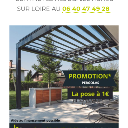
SUR LOIRE AU
06 40 47 49 28