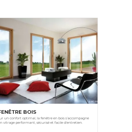
FENÊTRE BOIS
r un confort optimal, la fenêtre en bois s’accompagne
n vitrage performant, sécurisé et facile d’entretien.