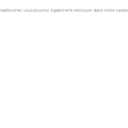
traditionnel, vous pourrez également retrouver dans notre cata