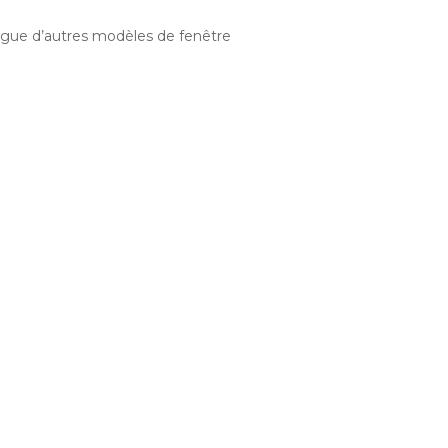
logue d’autres modèles de fenêtre