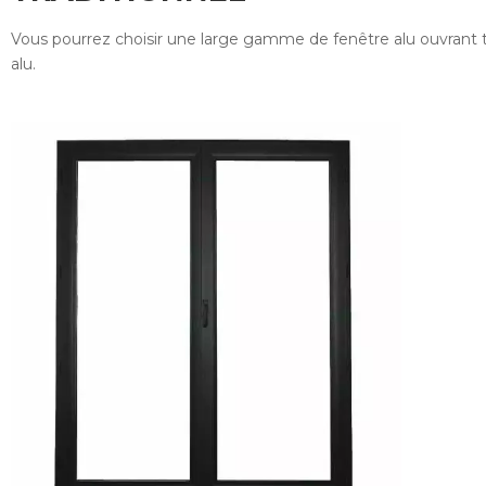
Vous pourrez choisir une large gamme de fenêtre alu ouvrant 
alu.