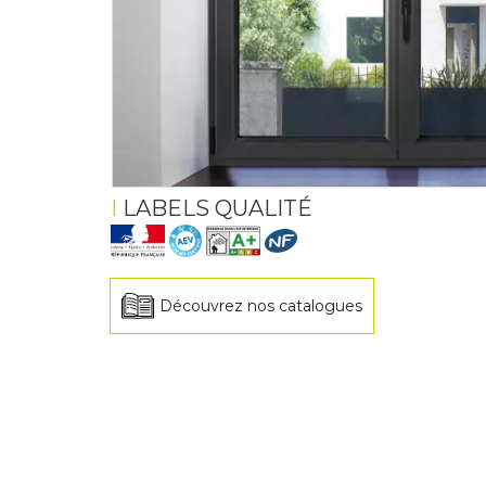
LABELS QUALITÉ
Découvrez nos catalogues