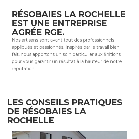
RÉSOBAIES LA ROCHELLE
EST UNE
ENTREPRISE
AGRÉE RGE
.
Nos artisans sont avant tout des professionnels
appliqués et passionnés. Inspirés par le travail bien
fait, nous apportons un soin particulier aux finitions
pour vous garantir un résultat à la hauteur de notre
réputation.
LES CONSEILS PRATIQUES
DE RÉSOBAIES LA
ROCHELLE