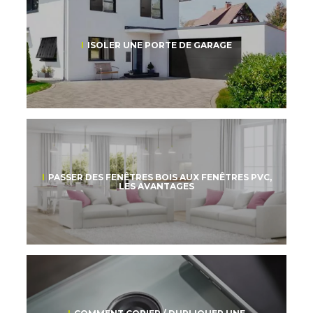
ISOLER UNE PORTE DE GARAGE
PASSER DES FENÊTRES BOIS AUX FENÊTRES PVC,
LES AVANTAGES