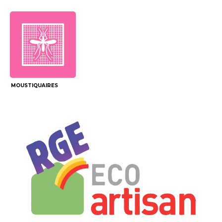
MOUSTIQUAIRES