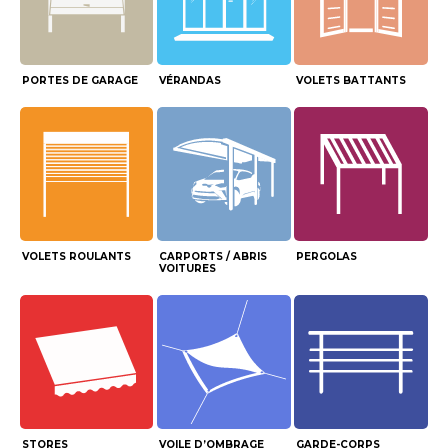
PORTES DE GARAGE
VÉRANDAS
VOLETS BATTANTS
VOLETS ROULANTS
CARPORTS / ABRIS
PERGOLAS
VOITURES
STORES
VOILE D’OMBRAGE
GARDE-CORPS