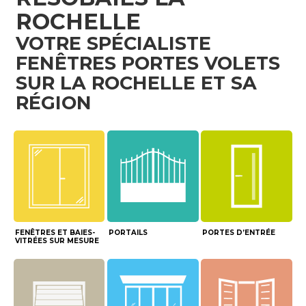
ROCHELLE
VOTRE SPÉCIALISTE
FENÊTRES PORTES VOLETS
SUR LA ROCHELLE ET SA
RÉGION
FENÊTRES ET BAIES-
PORTAILS
PORTES D’ENTRÉE
VITRÉES SUR MESURE