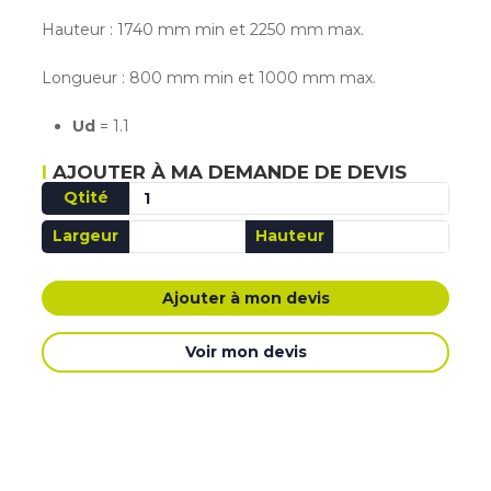
Hauteur : 1740 mm min et 2250 mm max.
Longueur : 800 mm min et 1000 mm max.
Ud
= 1.1
AJOUTER À MA DEMANDE DE DEVIS
Qtité
Largeur
Hauteur
AJOUTÉ MA DEMANDE DE DEVIS
Ajouter à mon devis
Voir mon devis