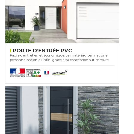
PORTE D’ENTRÉE PVC
Facile d’entretien et économique, ce matériau permet une
personnalisation à l’infini grâce à sa conception sur-mesure.