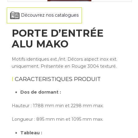
Découvrez nos catalogues
PORTE D’ENTRÉE
ALU MAKO
Motifs identiques ext./int. Décors aspect inox ext.
uniquement. Présentée en Rouge 3004 texturé.
CARACTERISTIQUES PRODUIT
Dos de dormant :
Hauteur : 1788 mm min et 2298 mm max.
Longueur : 895 mm min et 1095 mm max.
Tableau :