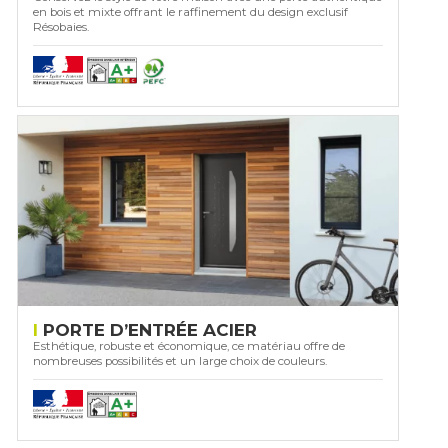
en bois et mixte offrant le raffinement du design exclusif
Résobaies.
PORTE D’ENTRÉE ACIER
Esthétique, robuste et économique, ce matériau offre de
nombreuses possibilités et un large choix de couleurs.