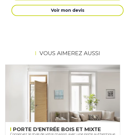
Voir mon devis
VOUS AIMEREZ AUSSI
PORTE D’ENTRÉE BOIS ET MIXTE
Conservez le style de votre maison avec une porte authentique