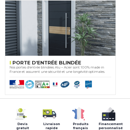
PORTE D’ENTRÉE BLINDÉE
Nos portes d’entrée blindées Alu – Acier sont 100% made in
France et assurent une sécurité et une longévité optimales.
Devis
Livraison
Produits
Financement
gratuit
rapide
français
personnalisé