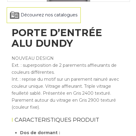
Découvrez nos catalogues
PORTE D’ENTRÉE
ALU DUNDY
NOUVEAU DESIGN
Ext. : superposition de 2 parements affleurants de
couleurs différentes.
Int. : reprise du motif sur un parement rainuré avec
couleur unique. Vitrage affleurant. Triple vitrage
feuilleté sablé. Présentée en Gris 2400 texturé.
Parement autour du vitrage en Gris 2900 texturé
(couleur fixe).
CARACTERISTIQUES PRODUIT
Dos de dormant :