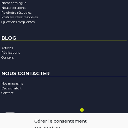
Notre catalogue
Nous recrutons
Rejoindre résobaies
Postuler chez resobaies
Questions fréquentes
BLOG
Articles
Réalisations
Conseils
NOUS CONTACTER
Nos magasins
Devis gratuit
Contact
Gérer le consentement