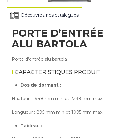
Découvrez nos catalogues
PORTE D’ENTRÉE
ALU BARTOLA
Porte d’entrée alu bartola
CARACTERISTIQUES PRODUIT
Dos de dormant :
Hauteur : 1948 mm min et 2298 mm max.
Longueur : 895 mm min et 1095 mm max.
Tableau :