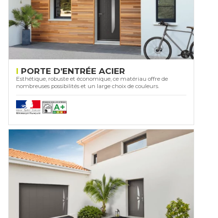
PORTE D’ENTRÉE ACIER
Esthétique, robuste et économique, ce matériau offre de
nombreuses possibilités et un large choix de couleurs.