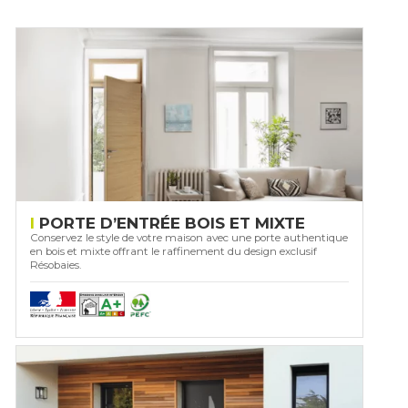
PORTE D’ENTRÉE BOIS ET MIXTE
Conservez le style de votre maison avec une porte authentique
en bois et mixte offrant le raffinement du design exclusif
Résobaies.