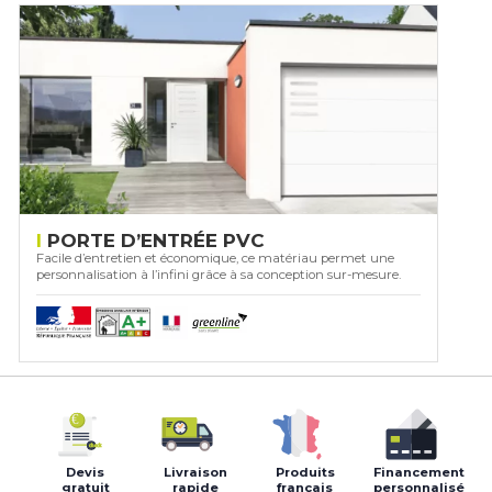
PORTE D’ENTRÉE PVC
Facile d’entretien et économique, ce matériau permet une
personnalisation à l’infini grâce à sa conception sur-mesure.
Devis
Livraison
Produits
Financement
gratuit
rapide
français
personnalisé