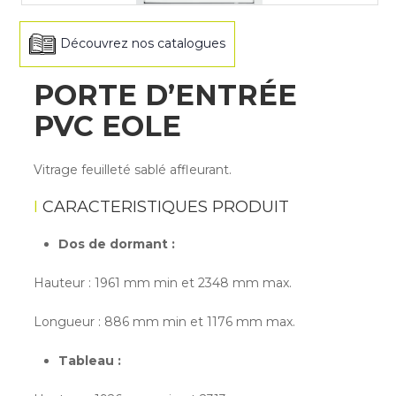
Découvrez nos catalogues
PORTE D’ENTRÉE
PVC EOLE
Vitrage feuilleté sablé affleurant.
CARACTERISTIQUES PRODUIT
Dos de dormant :
Hauteur : 1961 mm min et 2348 mm max.
Longueur : 886 mm min et 1176 mm max.
Tableau :