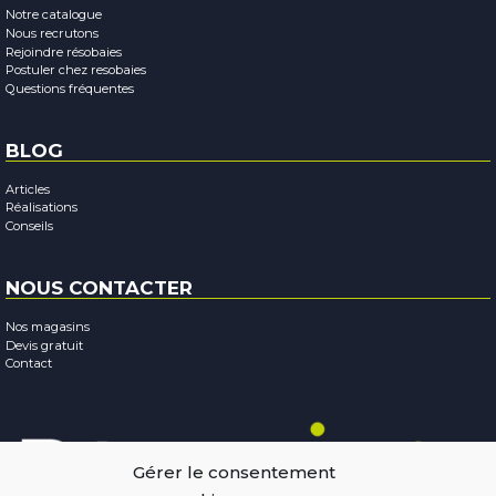
Notre catalogue
Nous recrutons
Rejoindre résobaies
Postuler chez resobaies
Questions fréquentes
BLOG
Articles
Réalisations
Conseils
NOUS CONTACTER
Nos magasins
Devis gratuit
Contact
Gérer le consentement