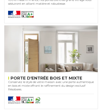
séduiront en alliant matière et robustesse.
PORTE D’ENTRÉE BOIS ET MIXTE
Conservez le style de votre maison avec une porte authentique
en bois et mixte offrant le raffinement du design exclusif
Résobaies.