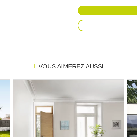
AJOUT
VOUS AIMEREZ AUSSI