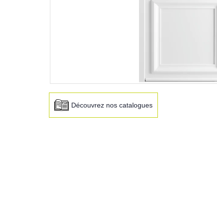
Découvrez nos catalogues