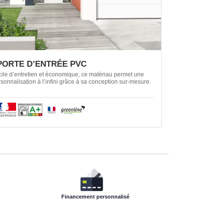
PORTE D’ENTRÉE PVC
ile d’entretien et économique, ce matériau permet une
sonnalisation à l’infini grâce à sa conception sur-mesure.
Financement personnalisé