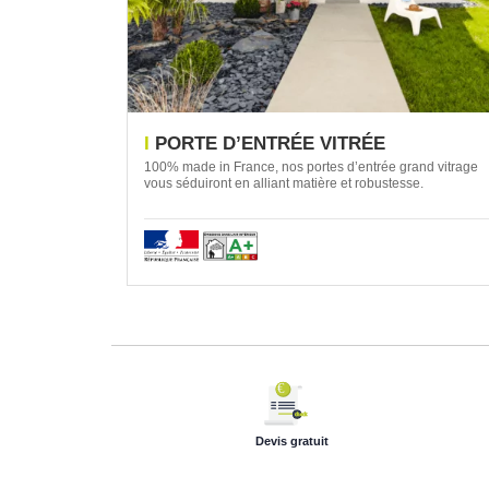
PORTE D’ENTRÉE VITRÉE
100% made in France, nos portes d’entrée grand vitrage
vous séduiront en alliant matière et robustesse.
Devis gratuit