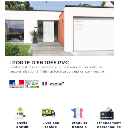
PORTE D’ENTRÉE PVC
Facile d’entretien et économique, ce matériau permet une
personnalisation à l’infini grâce à sa conception sur-mesure.
Devis
Livraison
Produits
Financement
gratuit
rapide
français
personnalisé