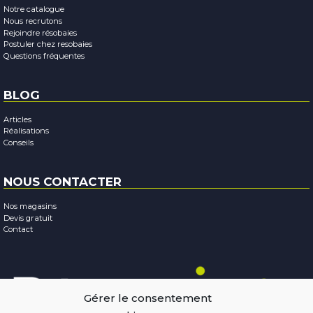
Notre catalogue
Nous recrutons
Rejoindre résobaies
Postuler chez resobaies
Questions fréquentes
BLOG
Articles
Réalisations
Conseils
NOUS CONTACTER
Nos magasins
Devis gratuit
Contact
Gérer le consentement