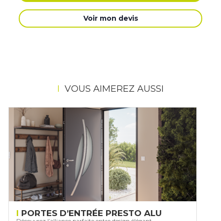
Voir mon devis
VOUS AIMEREZ AUSSI
PORTES D’ENTRÉE PRESTO ALU
Découvrez l’alliance parfaite entre design élégant,