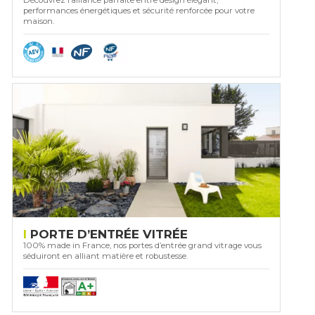
performances énergétiques et sécurité renforcée pour votre
maison.
PORTE D’ENTRÉE VITRÉE
100% made in France, nos portes d’entrée grand vitrage vous
séduiront en alliant matière et robustesse.