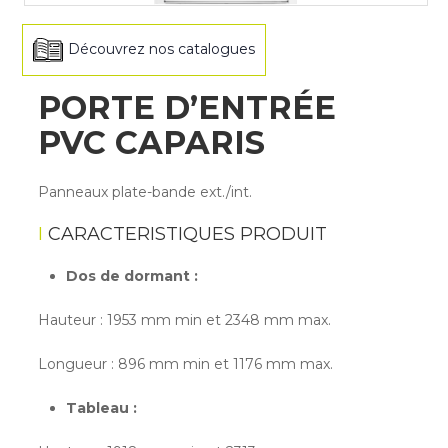
Découvrez nos catalogues
PORTE D’ENTRÉE
PVC CAPARIS
Panneaux plate-bande ext./int.
CARACTERISTIQUES PRODUIT
Dos de dormant :
Hauteur : 1953 mm min et 2348 mm max.
Longueur : 896 mm min et 1176 mm max.
Tableau :