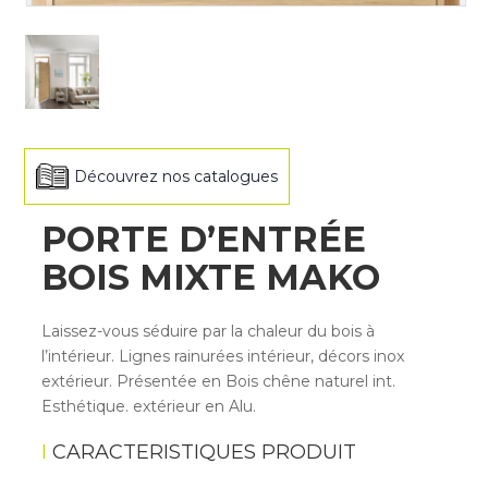
Découvrez nos catalogues
PORTE D’ENTRÉE
BOIS MIXTE MAKO
Laissez-vous séduire par la chaleur du bois à
l’intérieur. Lignes rainurées intérieur, décors inox
extérieur. Présentée en Bois chêne naturel int.
Esthétique. extérieur en Alu.
CARACTERISTIQUES PRODUIT