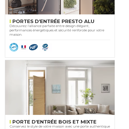
PORTES D’ENTRÉE PRESTO ALU
Découvrez l’alliance parfaite entre design élégant,
performances énergétiques et sécurité renforcée pour votre
maison.
PORTE D’ENTRÉE BOIS ET MIXTE
Conservez le style de votre maison avec une porte authentique