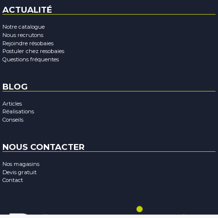
ACTUALITÉ
Notre catalogue
Nous recrutons
Rejoindre résobaies
Postuler chez resobaies
Questions fréquentes
BLOG
Articles
Réalisations
Conseils
NOUS CONTACTER
Nos magasins
Devis gratuit
Contact