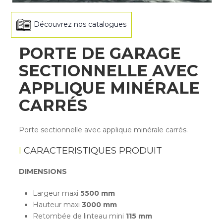
Découvrez nos catalogues
PORTE DE GARAGE
SECTIONNELLE AVEC
APPLIQUE MINÉRALE
CARRÉS
Porte sectionnelle avec applique minérale carrés.
CARACTERISTIQUES PRODUIT
DIMENSIONS
Largeur maxi
5500 mm
Hauteur maxi
3000 mm
Retombée de linteau mini
115 mm