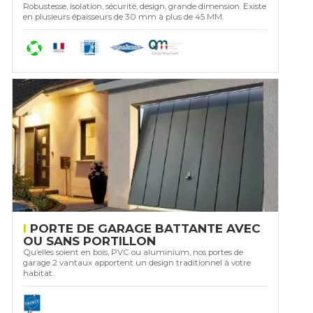
Robustesse, isolation, sécurité, design, grande dimension. Existe
en plusieurs épaisseurs de 30 mm à plus de 45 MM.
PORTE DE GARAGE BATTANTE AVEC
OU SANS PORTILLON
Qu’elles soient en bois, PVC ou aluminium, nos portes de
garage 2 vantaux apportent un design traditionnel à votre
habitat.