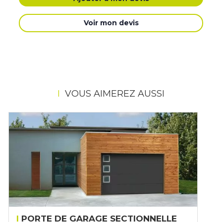
Voir mon devis
VOUS AIMEREZ AUSSI
PORTE DE GARAGE SECTIONNELLE