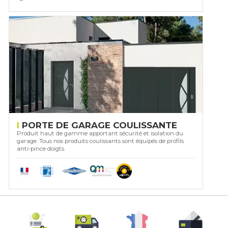
PORTE DE GARAGE COULISSANTE
Produit haut de gamme apportant sécurité et isolation du
garage. Tous nos produits coulissants sont équipés de profils
anti-pince doigts.