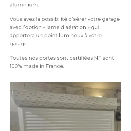
aluminium.
Vous avez la possibilité d’aérer votre garage
avec l’option « lame d’aération » qui
apportera un point lumineux à votre
garage.
Toutes nos portes sont certifiées NF sont
100% made in France.