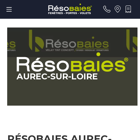
AUREC-SUR-LOIRE
RÉSOBAIES AUREC-