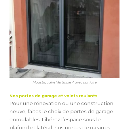
Moustiquaire Verticale Aurec sur loire
Nos portes de garage et volets roulants
Pour une rénovation ou une construction
neuve, faites le choix de portes de garage
enroulables. Libérez l’espace sous le
plafond et latéral, nos portes de garages