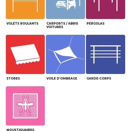
VOLETS ROULANTS
CARPORTS / ABRIS
PERGOLAS
VOITURES
STORES
VOILE D’OMBRAGE
GARDE-CORPS
MOUSTIQUAIRES