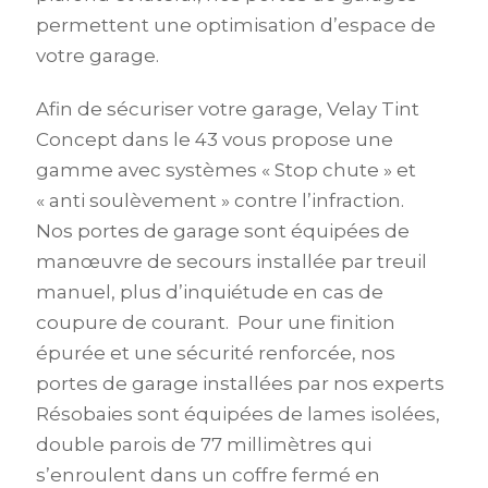
permettent une optimisation d’espace de
votre garage.
Afin de sécuriser votre garage, Velay Tint
Concept dans le 43 vous propose une
gamme avec systèmes « Stop chute » et
« anti soulèvement » contre l’infraction.
Nos portes de garage sont équipées de
manœuvre de secours installée par treuil
manuel, plus d’inquiétude en cas de
coupure de courant. Pour une finition
épurée et une sécurité renforcée, nos
portes de garage installées par nos experts
Résobaies sont équipées de lames isolées,
double parois de 77 millimètres qui
s’enroulent dans un coffre fermé en