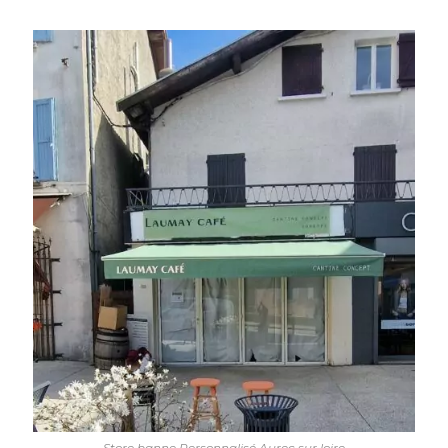
Store banne Personnalisé Aurec sur loire