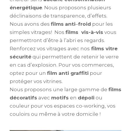
énergétique
. Nous proposons plusieurs
déclinaisons de transparence, d’effets.
Nous avons des
films
anti
–
froid
pour les
simples vitrages! Nos
films vis-à-vis
vous
permettront d’être à l’abri es regards.
Renforcez vos vitrages avec nos
films vitre
sécurité
qui permettent de retenir le verre
en cas d’explosion. Pour vos commerces,
optez pour un
film anti graffiti
pour
protéger vos vitrines.
Nous proposons une large gamme de
films
décoratifs
avec
motifs
en
dépoli
ou
couleur pour vos espaces co-working, vos
couloirs ou même à votre domicile !