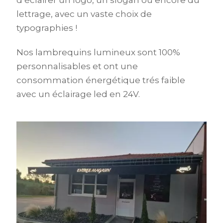
lettrage, avec un vaste choix de
typographies !
Nos lambrequins lumineux sont 100%
personnalisables et ont une
consommation énergétique trés faible
avec un éclairage led en 24V.