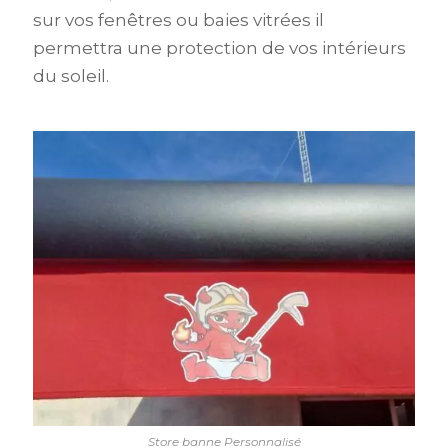
sur vos fenêtres ou baies vitrées il
permettra une protection de vos intérieurs
du soleil.
Store banne Personnalisé