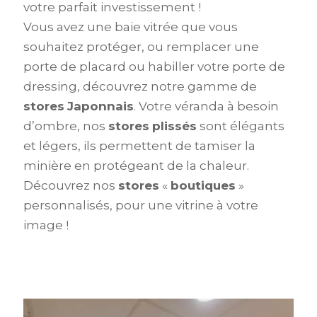
votre parfait investissement !
Vous avez une baie vitrée que vous
souhaitez protéger, ou remplacer une
porte de placard ou habiller votre porte de
dressing, découvrez notre gamme de
stores
Japonnais
. Votre véranda à besoin
d’ombre, nos
stores
plissés
sont élégants
et légers, ils permettent de tamiser la
minière en protégeant de la chaleur.
Découvrez nos
stores
«
boutiques
»
personnalisés, pour une vitrine à votre
image !