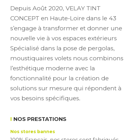
Depuis Août 2020, VELAY TINT
CONCEPT en Haute-Loire dans le 43
s’engage à transformer et donner une
nouvelle vie à vos espaces extérieurs
Spécialisé dans la pose de pergolas,
moustiquaires volets nous combinons
l’esthétique moderne avec la
fonctionnalité pour la création de
solutions sur mesure qui répondent à
vos besoins spécifiques.
NOS PRESTATIONS
Nos stores bannes
100% Français, nos stores sont fabriqués