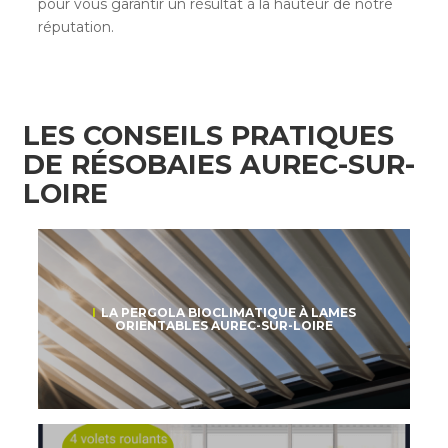
pour vous garantir un résultat à la hauteur de notre
réputation.
LES CONSEILS PRATIQUES
DE RÉSOBAIES AUREC-SUR-
LOIRE
LA PERGOLA BIOCLIMATIQUE À LAMES
ORIENTABLES AUREC-SUR-LOIRE