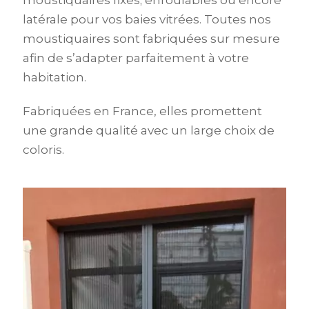
moustiquaires fixes; enroulables ou encore
latérale pour vos baies vitrées. Toutes nos
moustiquaires sont fabriquées sur mesure
afin de s’adapter parfaitement à votre
habitation.
Fabriquées en France, elles promettent
une grande qualité avec un large choix de
coloris.