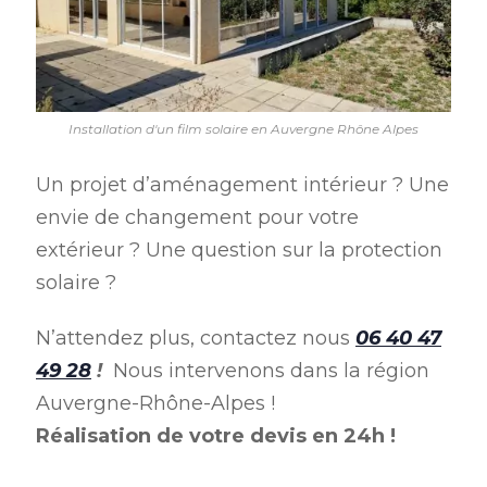
Installation d'un film solaire en Auvergne Rhône Alpes
Un projet d’aménagement intérieur ? Une
envie de changement pour votre
extérieur ? Une question sur la protection
solaire ?
N’attendez plus, contactez nous
06 40 47
49 28
!
Nous intervenons dans la région
Auvergne-Rhône-Alpes !
Réalisation de votre devis en 24h !