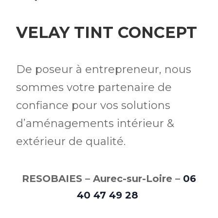
VELAY TINT CONCEPT
De poseur à entrepreneur, nous
sommes votre partenaire de
confiance pour vos solutions
d’aménagements intérieur &
extérieur de qualité.
RESOBAIES – Aurec-sur-Loire –
06
40 47 49 28