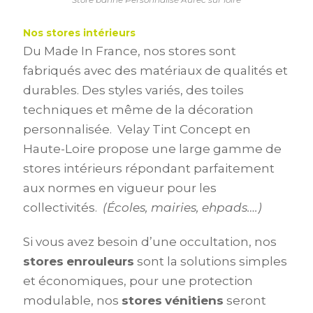
Nos stores intérieurs
Du Made In France, nos stores sont
fabriqués avec des matériaux de qualités et
durables. Des styles variés, des toiles
techniques et même de la décoration
personnalisée. Velay Tint Concept en
Haute-Loire propose une large gamme de
stores intérieurs répondant parfaitement
aux normes en vigueur pour les
collectivités.
(Écoles, mairies, ehpads….)
Si vous avez besoin d’une occultation, nos
stores
enrouleurs
sont la solutions simples
et économiques, pour une protection
modulable, nos
stores
vénitiens
seront