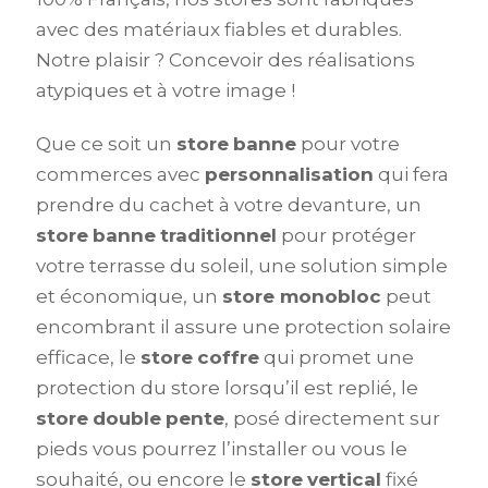
avec des matériaux fiables et durables.
Notre plaisir ? Concevoir des réalisations
atypiques et à votre image !
Que ce soit un
store
banne
pour votre
commerces avec
personnalisation
qui fera
prendre du cachet à votre devanture, un
store
banne
traditionnel
pour protéger
votre terrasse du soleil, une solution simple
et économique, un
store monobloc
peut
encombrant il assure une protection solaire
efficace, le
store
coffre
qui promet une
protection du store lorsqu’il est replié, le
store
double
pente
, posé directement sur
pieds vous pourrez l’installer ou vous le
souhaité, ou encore le
store
vertical
fixé