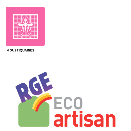
MOUSTIQUAIRES