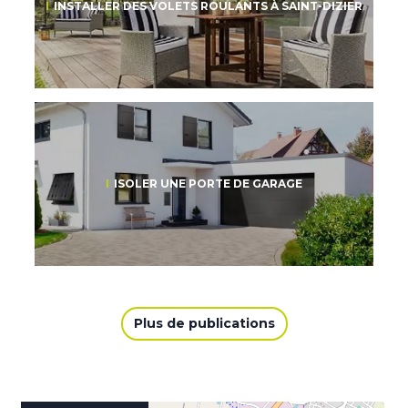
INSTALLER DES VOLETS ROULANTS À SAINT-DIZIER
ISOLER UNE PORTE DE GARAGE
Plus de publications