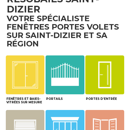
DIZIER
VOTRE SPÉCIALISTE
FENÊTRES PORTES VOLETS
SUR SAINT-DIZIER ET SA
RÉGION
FENÊTRES ET BAIES-
PORTAILS
PORTES D’ENTRÉE
VITRÉES SUR MESURE