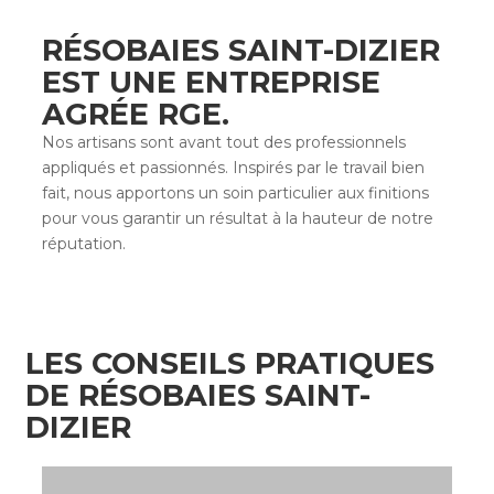
RÉSOBAIES SAINT-DIZIER
EST UNE
ENTREPRISE
AGRÉE RGE
.
Nos artisans sont avant tout des professionnels
appliqués et passionnés. Inspirés par le travail bien
fait, nous apportons un soin particulier aux finitions
pour vous garantir un résultat à la hauteur de notre
réputation.
LES CONSEILS PRATIQUES
DE RÉSOBAIES SAINT-
DIZIER