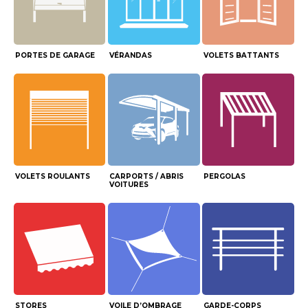
PORTES DE GARAGE
VÉRANDAS
VOLETS BATTANTS
VOLETS ROULANTS
CARPORTS / ABRIS
PERGOLAS
VOITURES
STORES
VOILE D’OMBRAGE
GARDE-CORPS