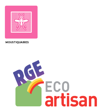
MOUSTIQUAIRES