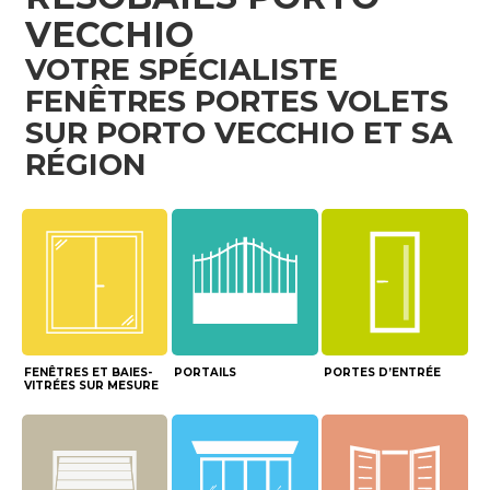
VECCHIO
VOTRE SPÉCIALISTE
FENÊTRES PORTES VOLETS
SUR PORTO VECCHIO ET SA
RÉGION
FENÊTRES ET BAIES-
PORTAILS
PORTES D’ENTRÉE
VITRÉES SUR MESURE