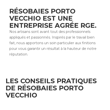
RÉSOBAIES PORTO
VECCHIO EST UNE
ENTREPRISE AGRÉE RGE
.
Nos artisans sont avant tout des professionnels
appliqués et passionnés. Inspirés par le travail bien
fait, nous apportons un soin particulier aux finitions
pour vous garantir un résultat à la hauteur de notre
réputation.
LES CONSEILS PRATIQUES
DE RÉSOBAIES PORTO
VECCHIO