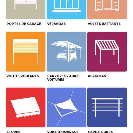
PORTES DE GARAGE
VÉRANDAS
VOLETS BATTANTS
VOLETS ROULANTS
CARPORTS / ABRIS
PERGOLAS
VOITURES
STORES
VOILE D’OMBRAGE
GARDE-CORPS